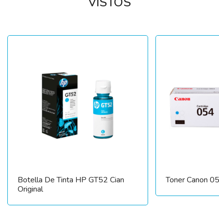
VISTOS
Botella De Tinta HP GT52 Cian
Toner Canon 0
Original