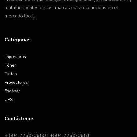
multifuncionales de las marcas más reconocidas en el
mercado local.
Categorias
Impresoras
Tóner
Tintas
Proyectores
Escáner
UPS
Contáctenos
+ 504 2268-0650 | +504 2268-0651