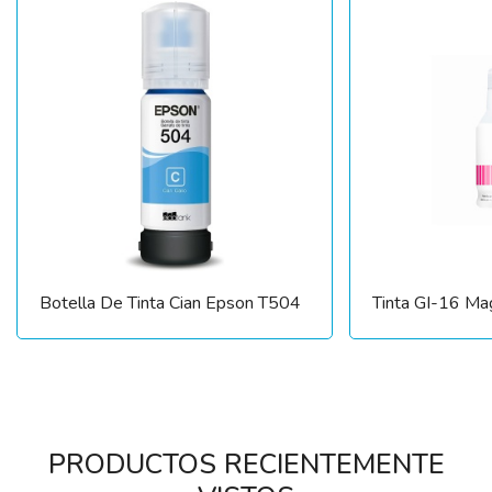
Botella De Tinta Cian Epson T504
Tinta GI-16 Ma
PRODUCTOS RECIENTEMENTE