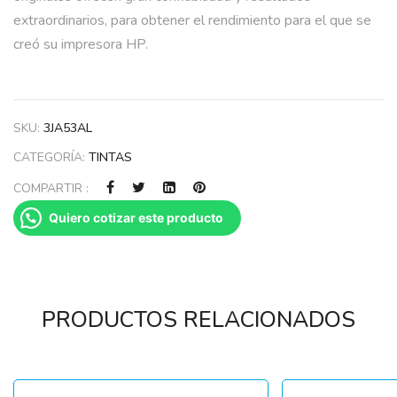
extraordinarios, para obtener el rendimiento para el que se
creó su impresora HP.
SKU:
3JA53AL
CATEGORÍA:
TINTAS
COMPARTIR :
Quiero cotizar este producto
PRODUCTOS RELACIONADOS