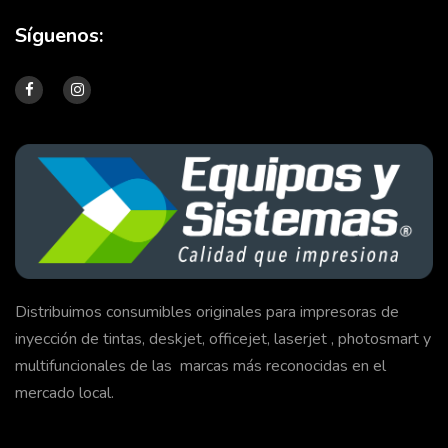
Síguenos:
Distribuimos consumibles originales para impresoras de
inyección de tintas, deskjet, officejet, laserjet , photosmart y
multifuncionales de las marcas más reconocidas en el
mercado local.