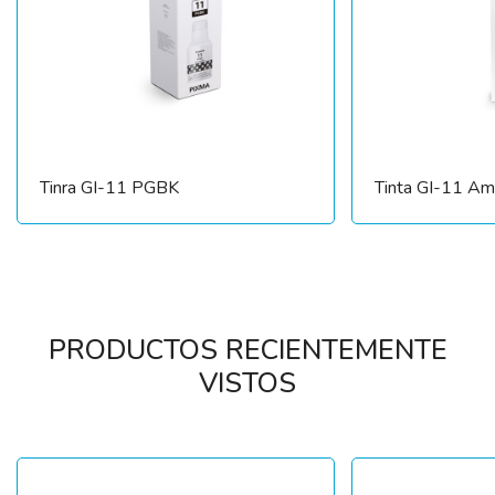
Tinra GI-11 PGBK
Tinta GI-11 Ama
PRODUCTOS RECIENTEMENTE
VISTOS