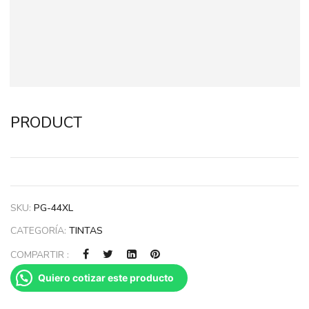
PRODUCT
SKU:
PG-44XL
CATEGORÍA:
TINTAS
COMPARTIR :
Quiero cotizar este producto