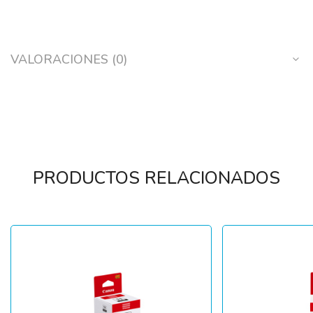
VALORACIONES (0)
PRODUCTOS RELACIONADOS