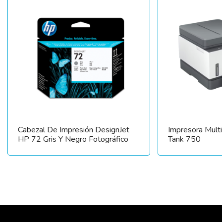
Cabezal De Impresión DesignJet
Impresora Mult
HP 72 Gris Y Negro Fotográfico
Tank 750