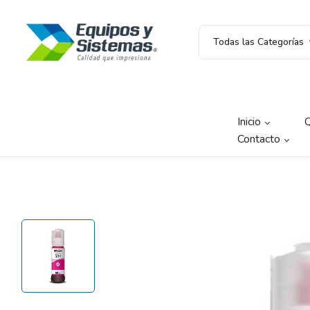
Todas las Categorías
Inicio
Contacto