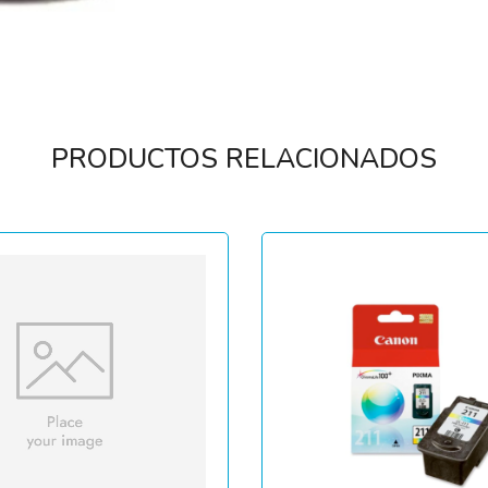
PRODUCTOS RELACIONADOS