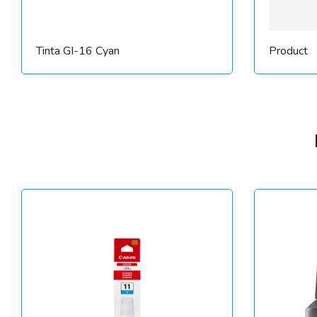
Tinta GI-16 Cyan
Product