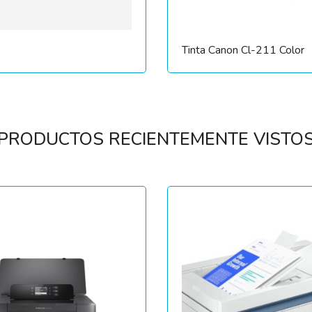
Tinta Canon Cl-211 Color
PRODUCTOS RECIENTEMENTE VISTO