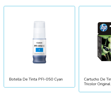
Botella De Tinta PFI-050 Cyan
Cartucho De T
Tricolor Original