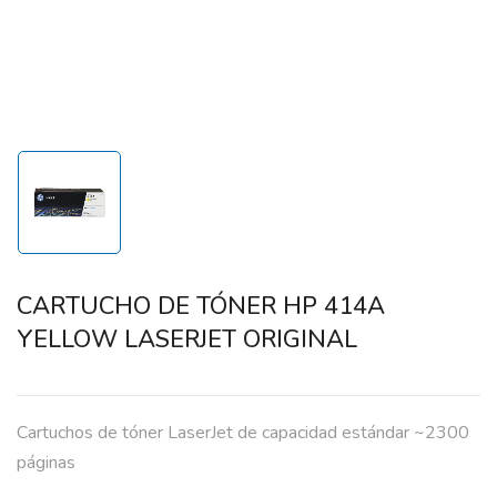
CARTUCHO DE TÓNER HP 414A
YELLOW LASERJET ORIGINAL
Cartuchos de tóner LaserJet de capacidad estándar ~2300
páginas