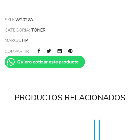
SKU:
W2022A
CATEGORÍA:
TÓNER
MARCA:
HP
COMPARTIR :
Quiero cotizar este producto
PRODUCTOS RELACIONADOS