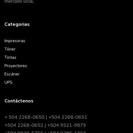
mercado local.
Categorias
Impresoras
Tóner
Tintas
Proyectores
Escáner
UPS
Contáctenos
+ 504 2268-0650 | +504 2268-0651
+504 2268-0652 | +504 9521-9879