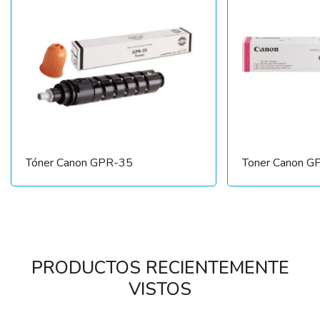
Tóner Canon GPR-35
Toner Canon 
PRODUCTOS RECIENTEMENTE
VISTOS