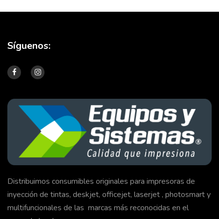
Síguenos:
Distribuimos consumibles originales para impresoras de
inyección de tintas, deskjet, officejet, laserjet , photosmart y
multifuncionales de las marcas más reconocidas en el