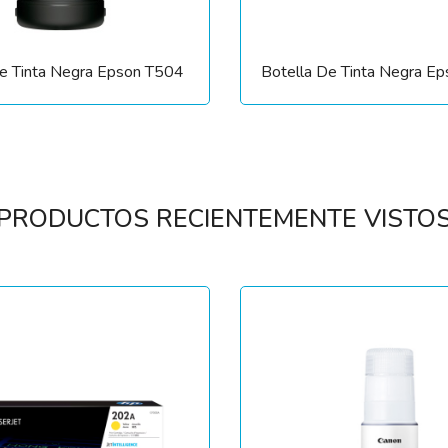
De Tinta Negra Epson T504
Botella De Tinta Negra E
PRODUCTOS RECIENTEMENTE VISTO