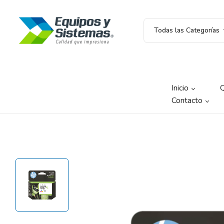
Todas las Categorías
Inicio
Contacto