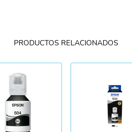
PRODUCTOS RELACIONADOS