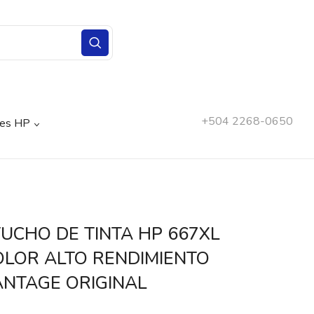
+504 2268-0650
nes HP
UCHO DE TINTA HP 667XL
OLOR ALTO RENDIMIENTO
NTAGE ORIGINAL