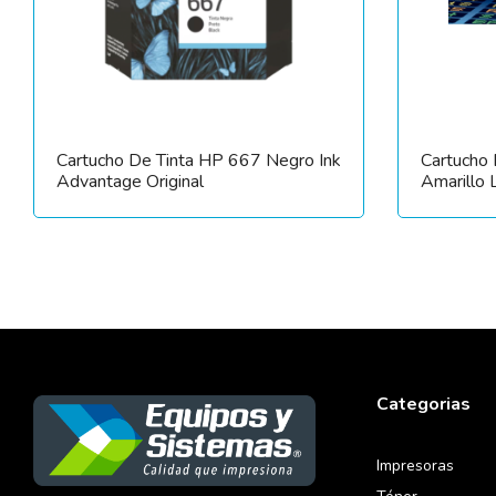
Cartucho De Tinta HP 667 Negro Ink
Cartucho
Advantage Original
Amarillo 
Categorias
Impresoras