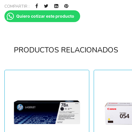
COMPARTIR :
Quiero cotizar este producto
PRODUCTOS RELACIONADOS