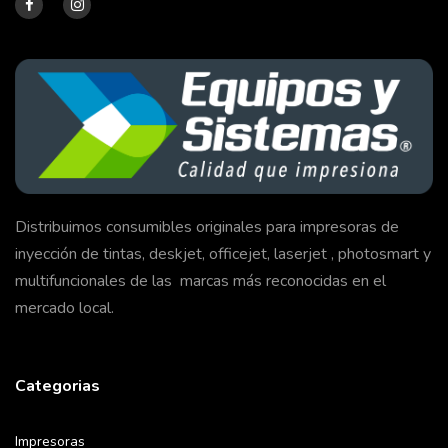
Distribuimos consumibles originales para impresoras de
inyección de tintas, deskjet, officejet, laserjet , photosmart y
multifuncionales de las marcas más reconocidas en el
mercado local.
Categorias
Impresoras