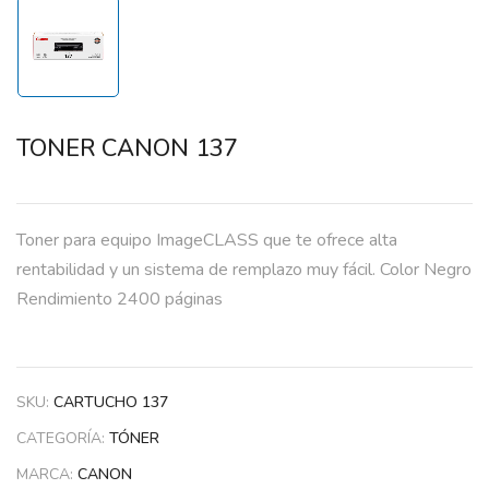
TONER CANON 137
Toner para equipo ImageCLASS que te ofrece alta
rentabilidad y un sistema de remplazo muy fácil. Color Negro
Rendimiento 2400 páginas
SKU:
CARTUCHO 137
CATEGORÍA:
TÓNER
MARCA:
CANON