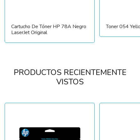
Cartucho De Tóner HP 78A Negro
Toner 054 Yell
LaserJet Original
PRODUCTOS RECIENTEMENTE
VISTOS