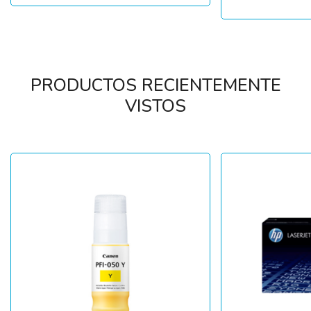
PRODUCTOS RECIENTEMENTE
VISTOS