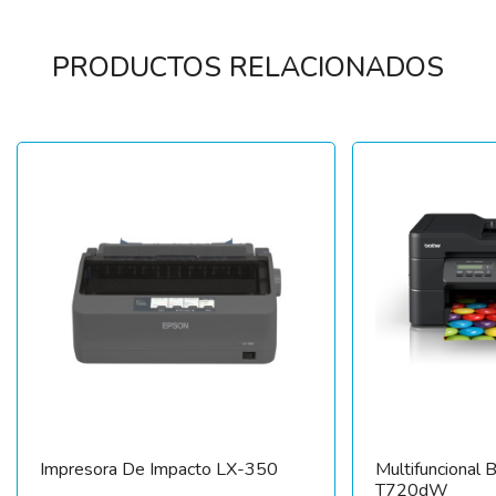
PRODUCTOS RELACIONADOS
Impresora De Impacto LX-350
Multifuncional 
T720dW