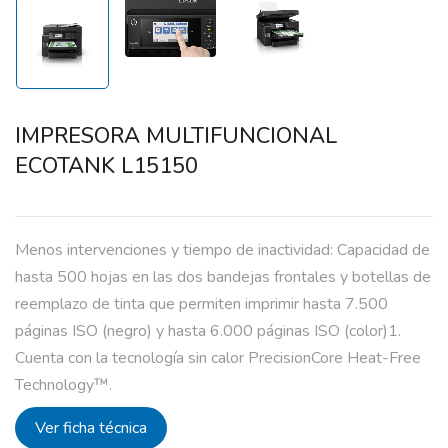
IMPRESORA MULTIFUNCIONAL
ECOTANK L15150
Menos intervenciones y tiempo de inactividad: Capacidad de
hasta 500 hojas en las dos bandejas frontales y botellas de
reemplazo de tinta que permiten imprimir hasta 7.500
páginas ISO (negro) y hasta 6.000 páginas ISO (color)1.
Cuenta con la tecnología sin calor PrecisionCore Heat-Free
Technology™.
Ver ficha técnica