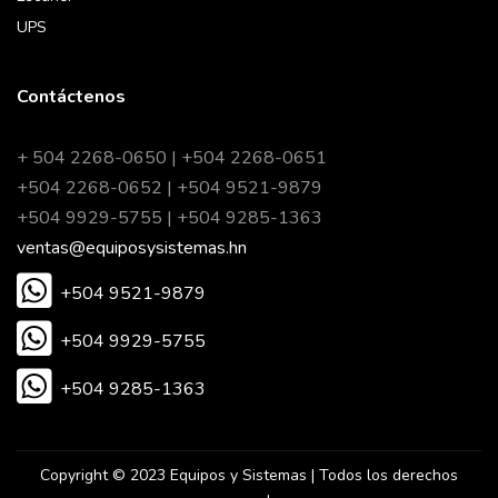
UPS
Contáctenos
+ 504 2268-0650 | +504 2268-0651
+504 2268-0652 | +504 9521-9879
+504 9929-5755 | +504 9285-1363
ventas@equiposysistemas.hn
+504 9521-9879
+504 9929-5755
+504 9285-1363
Copyright © 2023 Equipos y Sistemas | Todos los derechos