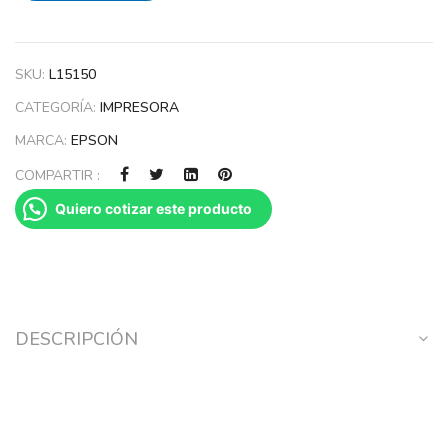
SKU:
L15150
CATEGORÍA:
IMPRESORA
MARCA:
EPSON
COMPARTIR :
Quiero cotizar este producto
DESCRIPCIÓN