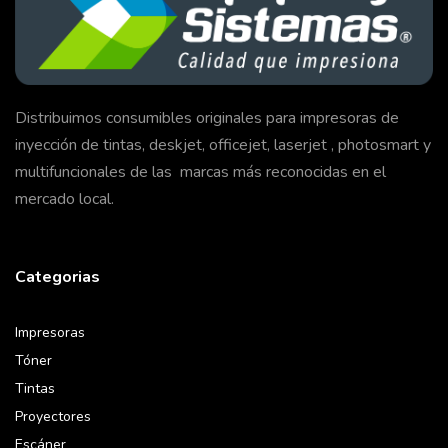
Distribuimos consumibles originales para impresoras de
inyección de tintas, deskjet, officejet, laserjet , photosmart y
multifuncionales de las marcas más reconocidas en el
mercado local.
Categorias
Impresoras
Tóner
Tintas
Proyectores
Escáner