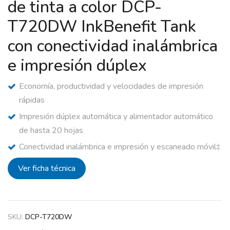
de tinta a color DCP-
T720DW InkBenefit Tank
con conectividad inalámbrica
e impresión dúplex
Economía, productividad y velocidades de impresión
rápidas
Impresión dúplex automática y alimentador automático
de hasta 20 hojas
Conectividad inalámbrica e impresión y escaneado móvil‡
Ver ficha técnica
SKU:
DCP-T720DW