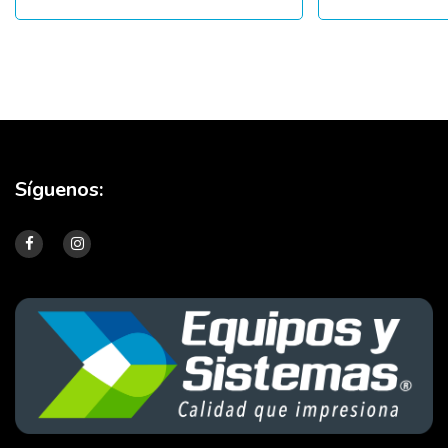
Síguenos: