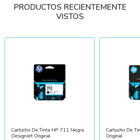
PRODUCTOS RECIENTEMENTE
VISTOS
Cartucho De Tinta HP 711 Negra
Cartucho De Ti
DesignJet Original
Original