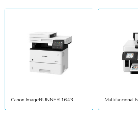
Canon ImageRUNNER 1643
Multifunciona