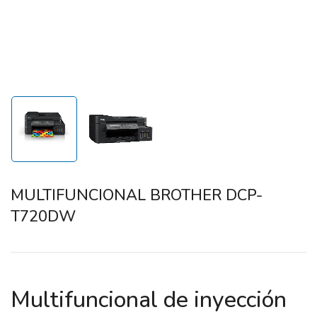
MULTIFUNCIONAL BROTHER DCP-
T720DW
Multifuncional de inyección