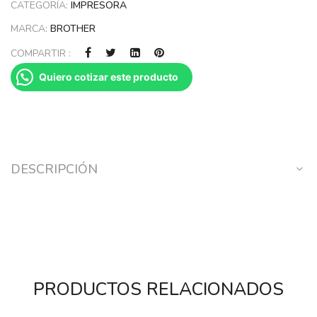
CATEGORÍA:
IMPRESORA
MARCA:
BROTHER
COMPARTIR :
Quiero cotizar este producto
DESCRIPCIÓN
PRODUCTOS RELACIONADOS