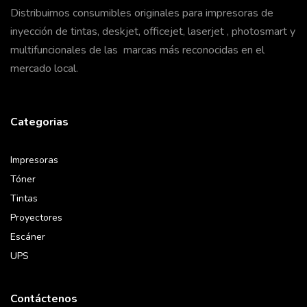
Distribuimos consumibles originales para impresoras de
inyección de tintas, deskjet, officejet, laserjet , photosmart y
multifuncionales de las marcas más reconocidas en el
mercado local.
Categorias
Impresoras
Tóner
Tintas
Proyectores
Escáner
UPS
Contáctenos