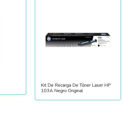
Kit De Recarga De Tóner Laser HP
103A Negro Original