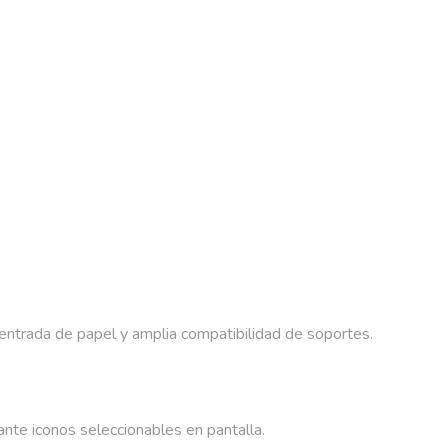
e entrada de papel y amplia compatibilidad de soportes.
iante iconos seleccionables en pantalla.