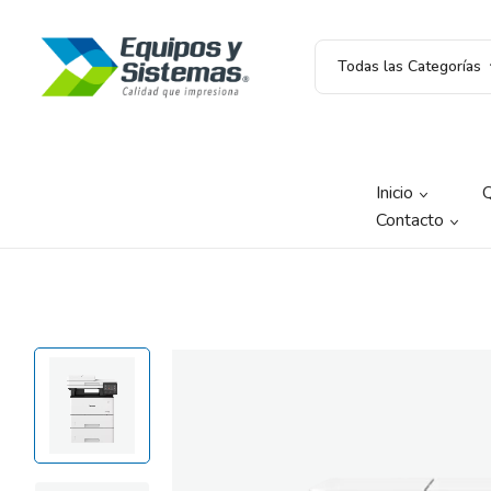
Todas las Categorías
Inicio
Contacto