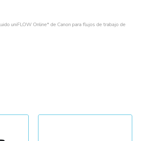
cluido uniFLOW Online* de Canon para flujos de trabajo de