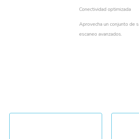
Conectividad optimizada
Aprovecha un conjunto de so
escaneo avanzados.