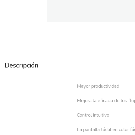
Descripción
Mayor productividad
Mejora la eficacia de los f
Control intuitivo
La pantalla táctil en color 