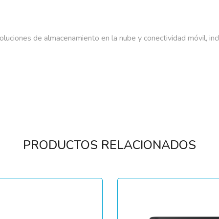
luciones de almacenamiento en la nube y conectividad móvil, in
PRODUCTOS RELACIONADOS