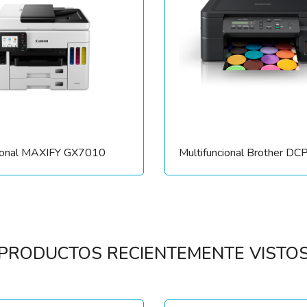
cional MAXIFY GX7010
Multifuncional Brother 
PRODUCTOS RECIENTEMENTE VISTO