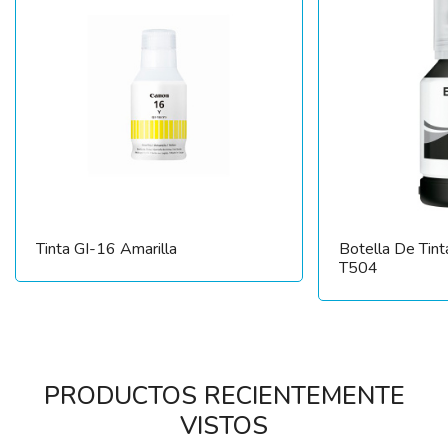
Tinta GI-16 Amarilla
Botella De Tin
T504
PRODUCTOS RECIENTEMENTE
VISTOS