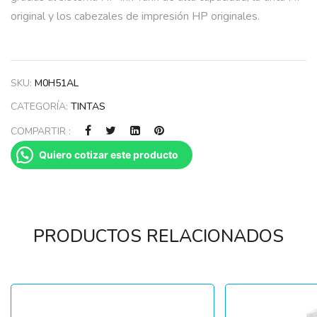
original y los cabezales de impresión HP originales.
SKU:
M0H51AL
CATEGORÍA:
TINTAS
COMPARTIR :
Quiero cotizar este producto
PRODUCTOS RELACIONADOS