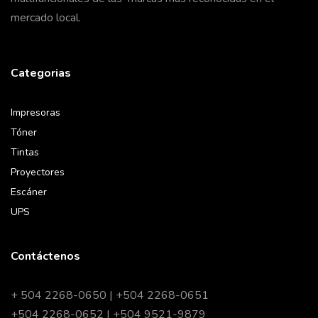
mercado local.
Categorias
Impresoras
Tóner
Tintas
Proyectores
Escáner
UPS
Contáctenos
+ 504 2268-0650 | +504 2268-0651
+504 2268-0652 | +504 9521-9879