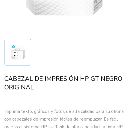
CABEZAL DE IMPRESIÓN HP GT NEGRO
ORIGINAL
Imprima texto, gráficos y fotos de alta calidad para su oficina
con cabezales de impresión fáciles de reemplazar. Es fácil
gracias al sistema HP Ink Tank de alta capacidad, la tinta HP