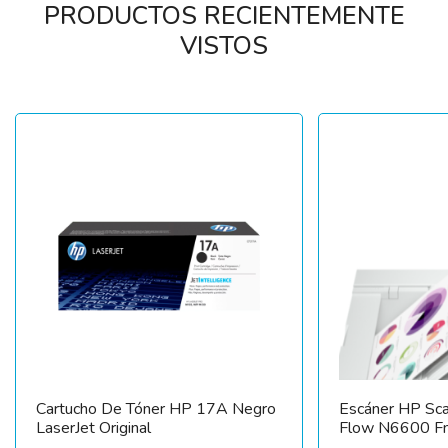
PRODUCTOS RECIENTEMENTE
VISTOS
Cartucho De Tóner HP 17A Negro
Escáner HP Sca
LaserJet Original
Flow N6600 F