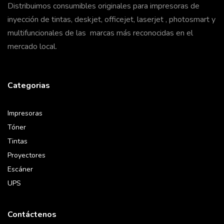
Distribuimos consumibles originales para impresoras de
inyección de tintas, deskjet, officejet, laserjet , photosmart y
multifuncionales de las marcas más reconocidas en el
mercado local.
Categorias
Impresoras
Tóner
Tintas
Proyectores
Escáner
UPS
Contáctenos