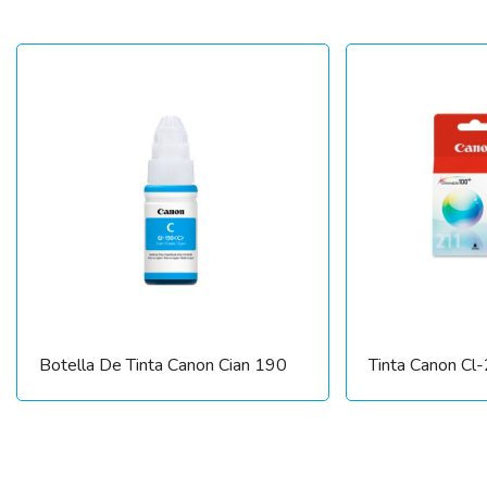
Botella De Tinta Canon Cian 190
Tinta Canon Cl