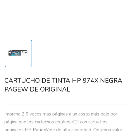
CARTUCHO DE TINTA HP 974X NEGRA
PAGEWIDE ORIGINAL
Imprima 2,5 veces más páginas a un costo más bajo por
página que los cartuchos estándar[1] con cartuchos
originales HP PageWide de alta capacidad. Obtenga valor,