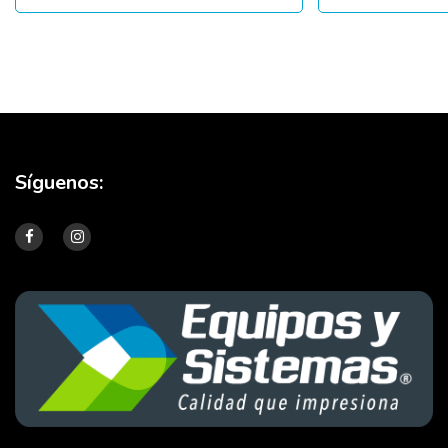
Síguenos: