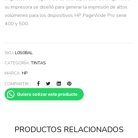
su impresora se diseñó para generar la impresión de altos
volúmenes para los dispositivos HP PageWide Pro serie
400 y 500.
SKU:
L0S08AL
CATEGORÍA:
TINTAS
MARCA:
HP
COMPARTIR :
Quiero cotizar este producto
PRODUCTOS RELACIONADOS