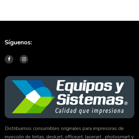
Síguenos:
Distribuimos consumibles originales para impresoras de
inyección de tintas, deskjet, officejet, laserjet , photosmart y