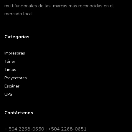
multifuncionales de las marcas más reconocidas en el
mercado local.
Categorias
Impresoras
Tóner
Tintas
Proyectores
Escáner
UPS
Contáctenos
+ 504 2268-0650 | +504 2268-0651