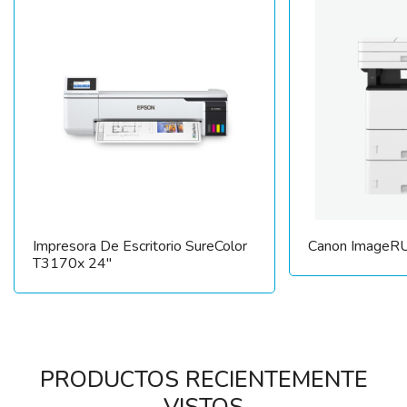
Impresora De Escritorio SureColor
Canon ImageRU
T3170x 24″
PRODUCTOS RECIENTEMENTE