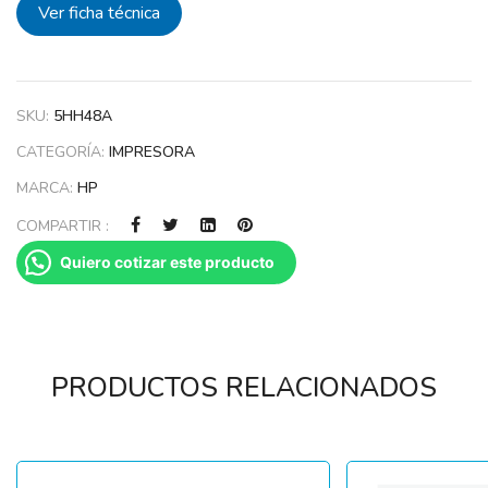
Ver ficha técnica
SKU:
5HH48A
CATEGORÍA:
IMPRESORA
MARCA:
HP
COMPARTIR :
Quiero cotizar este producto
PRODUCTOS RELACIONADOS