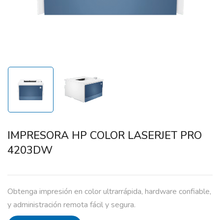
IMPRESORA HP COLOR LASERJET PRO
4203DW
Obtenga impresión en color ultrarrápida, hardware confiable,
y administración remota fácil y segura.