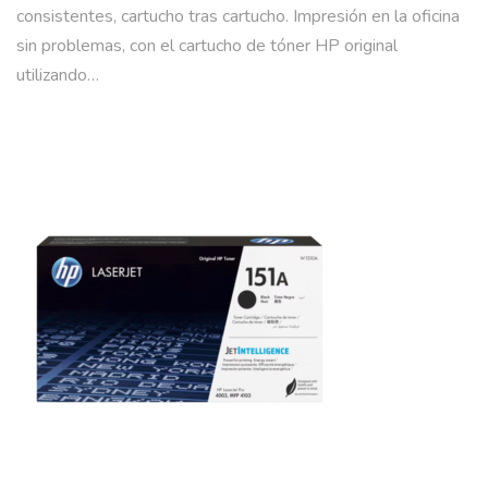
consistentes, cartucho tras cartucho. Impresión en la oficina
sin problemas, con el cartucho de tóner HP original
utilizando…