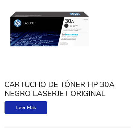
CARTUCHO DE TÓNER HP 30A
NEGRO LASERJET ORIGINAL
Leer Más