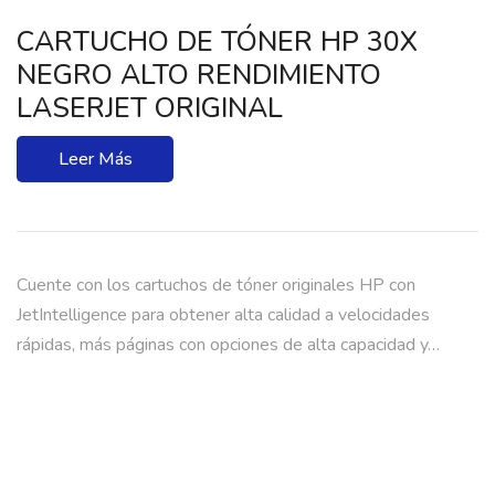
CARTUCHO DE TÓNER HP 30X
NEGRO ALTO RENDIMIENTO
LASERJET ORIGINAL
Leer Más
Cuente con los cartuchos de tóner originales HP con
JetIntelligence para obtener alta calidad a velocidades
rápidas, más páginas con opciones de alta capacidad y…