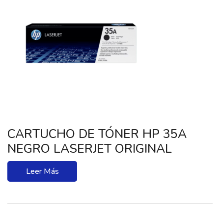
CARTUCHO DE TÓNER HP 35A
NEGRO LASERJET ORIGINAL
Leer Más