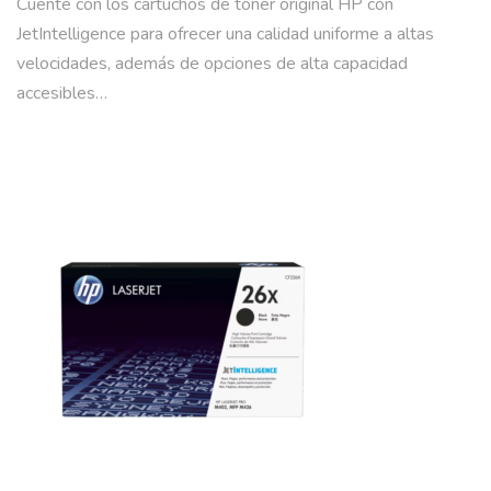
Cuente con los cartuchos de tóner original HP con
JetIntelligence para ofrecer una calidad uniforme a altas
velocidades, además de opciones de alta capacidad
accesibles…