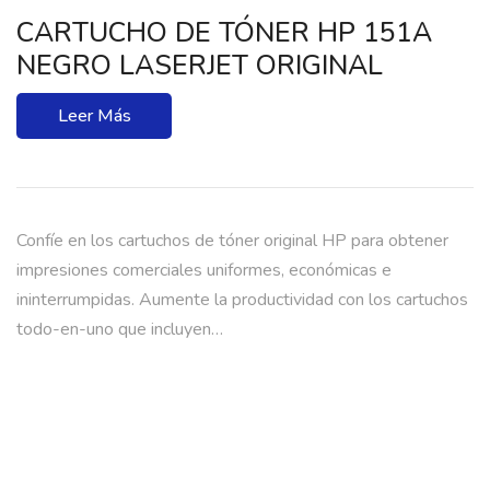
CARTUCHO DE TÓNER HP 151A
NEGRO LASERJET ORIGINAL
Leer Más
Confíe en los cartuchos de tóner original HP para obtener
impresiones comerciales uniformes, económicas e
ininterrumpidas. Aumente la productividad con los cartuchos
todo-en-uno que incluyen…