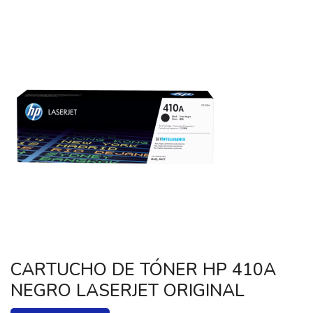
CARTUCHO DE TÓNER HP 410A
NEGRO LASERJET ORIGINAL