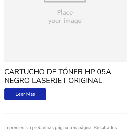
CARTUCHO DE TÓNER HP 05A
NEGRO LASERJET ORIGINAL
Leer Más
Impresión sin problemas página tras página. Resultados