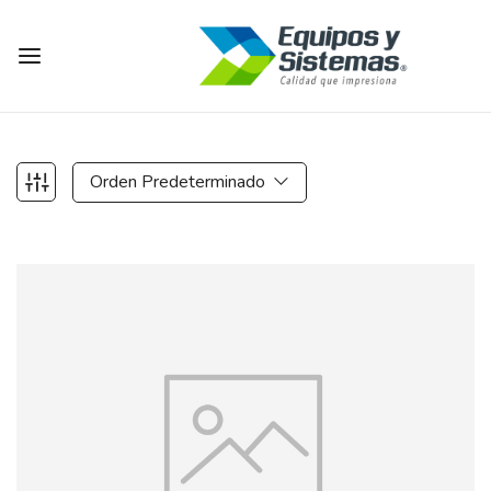
Orden Predeterminado