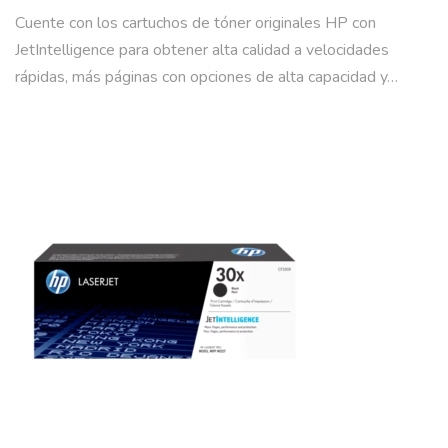
Cuente con los cartuchos de tóner originales HP con
JetIntelligence para obtener alta calidad a velocidades
rápidas, más páginas con opciones de alta capacidad y…