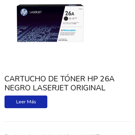
CARTUCHO DE TÓNER HP 26A
NEGRO LASERJET ORIGINAL
Leer Más