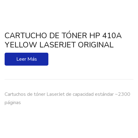
CARTUCHO DE TÓNER HP 410A
YELLOW LASERJET ORIGINAL
Leer Más
Cartuchos de tóner LaserJet de capacidad estándar ~2300
páginas