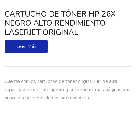
CARTUCHO DE TÓNER HP 26X
NEGRO ALTO RENDIMIENTO
LASERJET ORIGINAL
Leer Más
Cuente con los cartuchos de tóner original HP de alta
capacidad con JetIntelligence para imprimir más páginas que
nunca a altas velocidades, además de la…