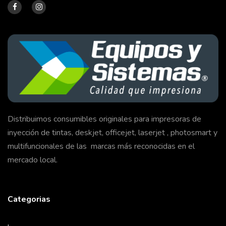
Distribuimos consumibles originales para impresoras de
inyección de tintas, deskjet, officejet, laserjet , photosmart y
multifuncionales de las marcas más reconocidas en el
mercado local.
Categorias