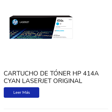
CARTUCHO DE TÓNER HP 414A
CYAN LASERJET ORIGINAL
Leer Más