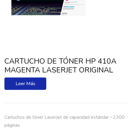
CARTUCHO DE TÓNER HP 410A
MAGENTA LASERJET ORIGINAL
Leer Más
Cartuchos de tóner LaserJet de capacidad estándar ~2300
páginas