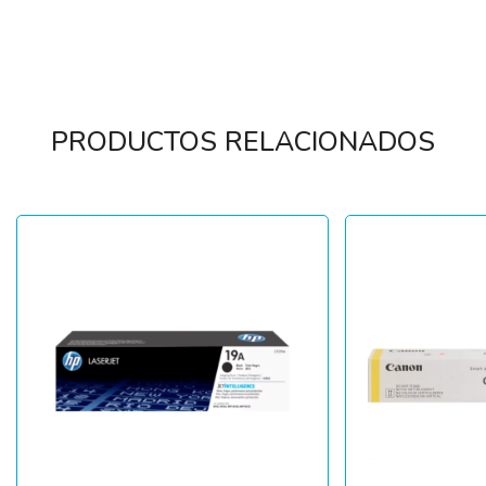
PRODUCTOS RELACIONADOS