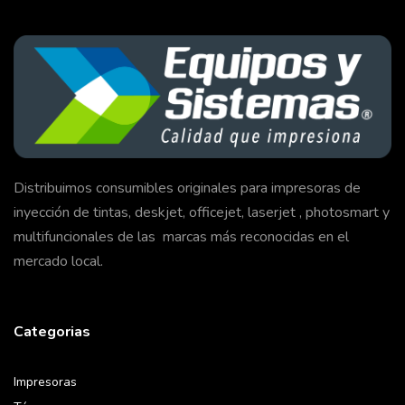
Distribuimos consumibles originales para impresoras de
inyección de tintas, deskjet, officejet, laserjet , photosmart y
multifuncionales de las marcas más reconocidas en el
mercado local.
Categorias
Impresoras