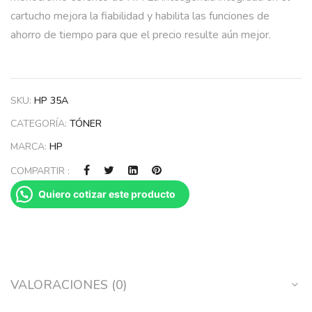
cartucho mejora la fiabilidad y habilita las funciones de
ahorro de tiempo para que el precio resulte aún mejor.
SKU:
HP 35A
CATEGORÍA:
TÓNER
MARCA:
HP
COMPARTIR :
Quiero cotizar este producto
VALORACIONES (0)