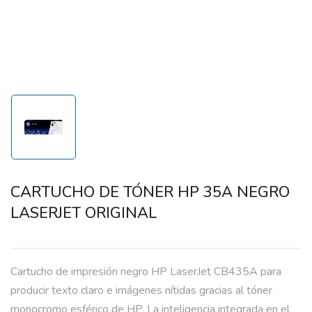
CARTUCHO DE TÓNER HP 35A NEGRO
LASERJET ORIGINAL
Cartucho de impresión negro HP LaserJet CB435A para
producir texto claro e imágenes nítidas gracias al tóner
monocromo esférico de HP. La inteligencia integrada en el