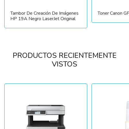
Tambor De Creación De Imágenes
Toner Canon G
HP 19A Negro LaserJet Original
PRODUCTOS RECIENTEMENTE
VISTOS