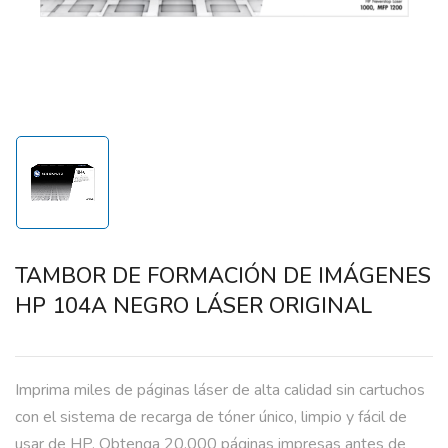
TAMBOR DE FORMACIÓN DE IMÁGENES
HP 104A NEGRO LÁSER ORIGINAL
Imprima miles de páginas láser de alta calidad sin cartuchos
con el sistema de recarga de tóner único, limpio y fácil de
usar de HP. Obtenga 20.000 páginas impresas antes de