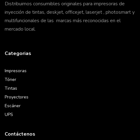
Distribuimos consumibles originales para impresoras de
inyección de tintas, deskjet, officejet, laserjet , photosmart y
multifuncionales de las marcas más reconocidas en el
mercado local.
Categorias
Impresoras
Tóner
Tintas
Proyectores
Escáner
UPS
Contáctenos