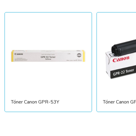
Tóner Canon GPR-53Y
Tóner Canon G