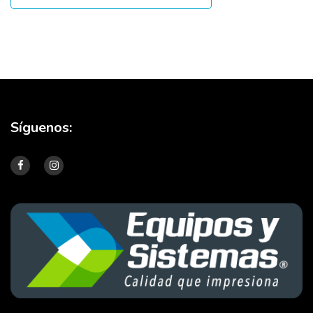
Síguenos: