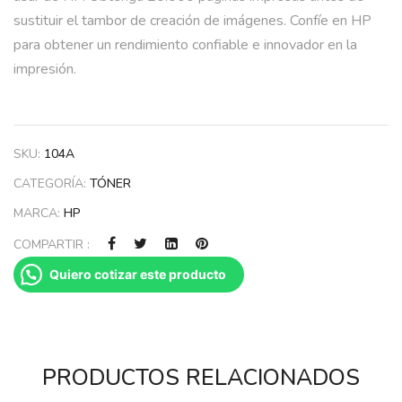
sustituir el tambor de creación de imágenes. Confíe en HP
para obtener un rendimiento confiable e innovador en la
impresión.
SKU:
104A
CATEGORÍA:
TÓNER
MARCA:
HP
COMPARTIR :
Quiero cotizar este producto
PRODUCTOS RELACIONADOS