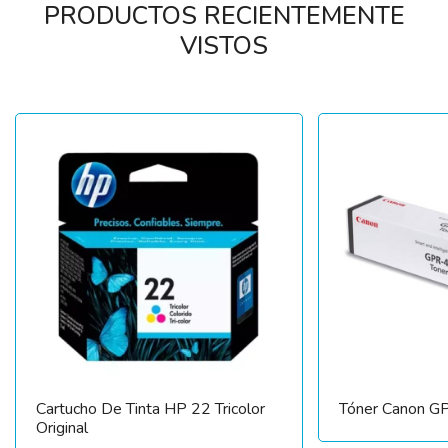
PRODUCTOS RECIENTEMENTE
VISTOS
Cartucho De Tinta HP 22 Tricolor
Tóner Canon G
Original