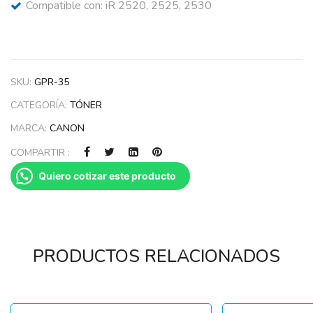
Compatible con: iR 2520, 2525, 2530
SKU:
GPR-35
CATEGORÍA:
TÓNER
MARCA:
CANON
COMPARTIR :
Quiero cotizar este producto
PRODUCTOS RELACIONADOS