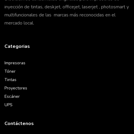
inyección de tintas, deskjet, officejet, laserjet , photosmart y
multifuncionales de las marcas más reconocidas en el
mercado local.
Categorias
Impresoras
Tóner
Tintas
Proyectores
Escáner
UPS
Contáctenos