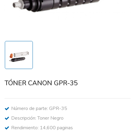
TÓNER CANON GPR-35
Número de parte: GPR-35
Descripción: Toner Negro
Rendimiento: 14,600 paginas