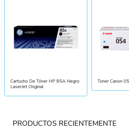
Cartucho De Tóner HP 85A Negro
Toner Canon 0
LaserJet Original
PRODUCTOS RECIENTEMENTE