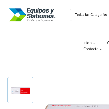
Todas las Categorías
Inicio
Contacto