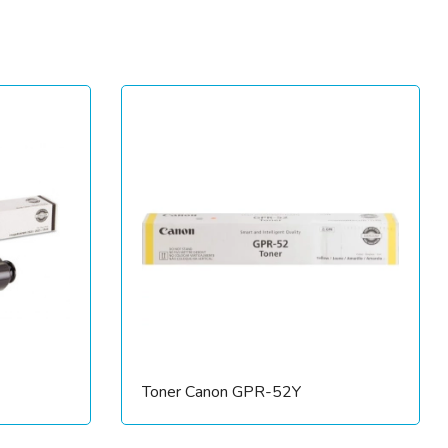
Toner Canon GPR-52Y