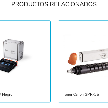
PRODUCTOS RELACIONADOS
3 Negro
Tóner Canon GPR-35