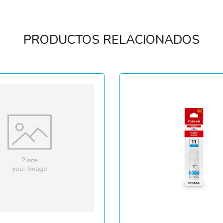
PRODUCTOS RELACIONADOS