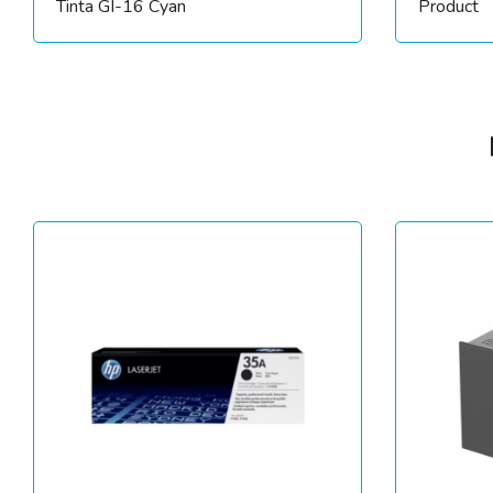
Tinta GI-16 Cyan
Product