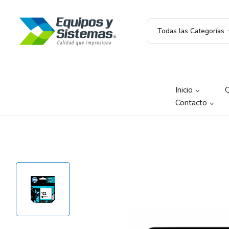
Todas las Categorías
Inicio
Contacto