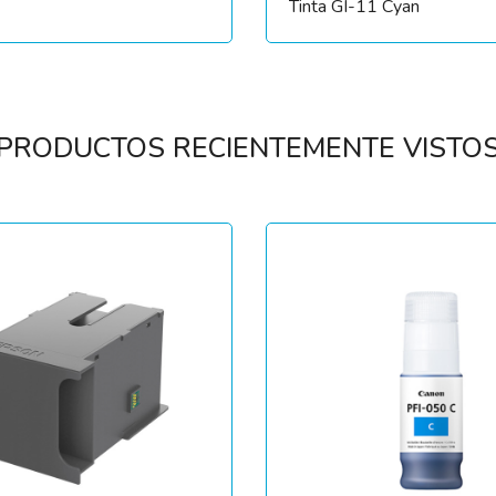
Tinta GI-11 Cyan
PRODUCTOS RECIENTEMENTE VISTO