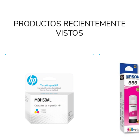
PRODUCTOS RECIENTEMENTE
VISTOS