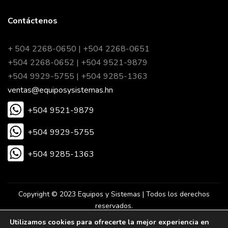
Contáctenos
+ 504 2268-0650 | +504 2268-0651
+504 2268-0652 | +504 9521-9879
+504 9929-5755 | +504 9285-1363
ventas@equiposysistemas.hn
+504 9521-9879
+504 9929-5755
+504 9285-1363
Copyright © 2023 Equipos y Sistemas | Todos los derechos
reservados.
Utilizamos cookies para ofrecerte la mejor experiencia en