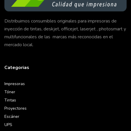
Distribuimos consumibles originales para impresoras de
inyección de tintas, deskjet, officejet, laserjet , photosmart y
multifuncionales de las marcas más reconocidas en el
mercado local.
Categorias
Impresoras
Tóner
Tintas
Proyectores
Escáner
UPS