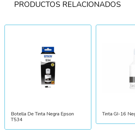
PRODUCTOS RELACIONADOS
Botella De Tinta Negra Epson
Tinta GI-16 Ne
T534