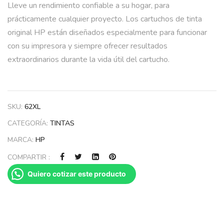
Lleve un rendimiento confiable a su hogar, para
prácticamente cualquier proyecto. Los cartuchos de tinta
original HP están diseñados especialmente para funcionar
con su impresora y siempre ofrecer resultados
extraordinarios durante la vida útil del cartucho.
SKU:
62XL
CATEGORÍA:
TINTAS
MARCA:
HP
COMPARTIR :
Quiero cotizar este producto