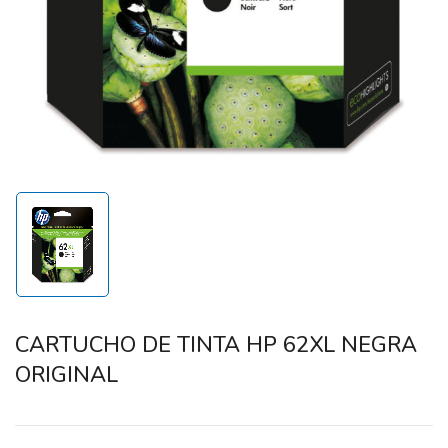
CARTUCHO DE TINTA HP 62XL NEGRA
ORIGINAL