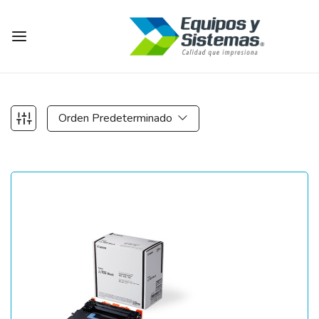
Orden Predeterminado