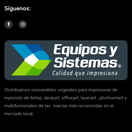
Síguenos:
Distribuimos consumibles originales para impresoras de
inyección de tintas, deskjet, officejet, laserjet , photosmart y
multifuncionales de las marcas más reconocidas en el
mercado local.