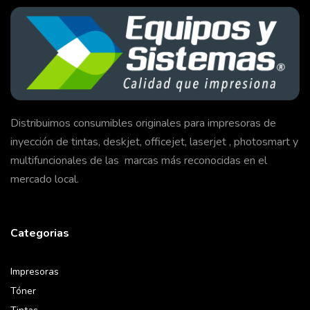
Distribuimos consumibles originales para impresoras de
inyección de tintas, deskjet, officejet, laserjet , photosmart y
multifuncionales de las marcas más reconocidas en el
mercado local.
Categorias
Impresoras
Tóner