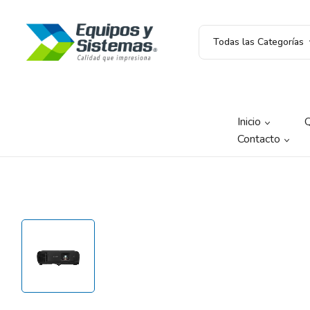
Todas las Categorías
Inicio
Contacto