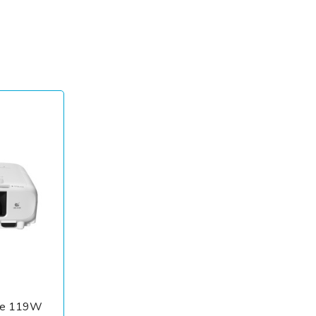
ite 119W