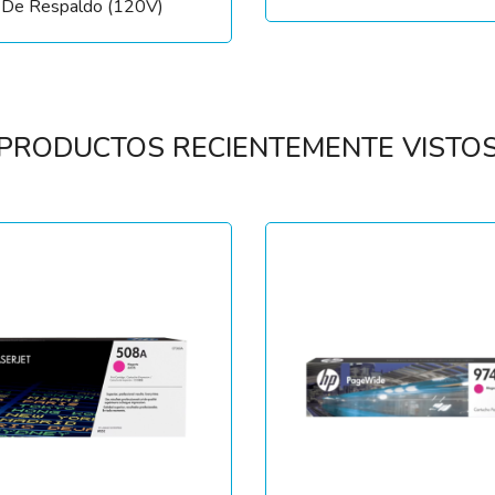
a De Respaldo (120V)
PRODUCTOS RECIENTEMENTE VISTO