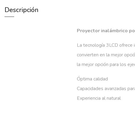
Descripción
Proyector inalámbrico por
La tecnología 3LCD ofrece i
convierten en la mejor opció
la mejor opción para los eje
Óptima calidad
Capacidades avanzadas par
Experiencia al natural