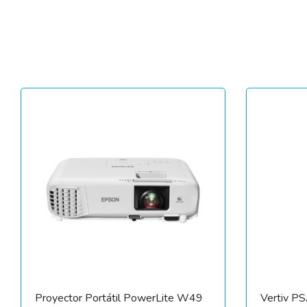
Proyector Portátil PowerLite W49
Vertiv 