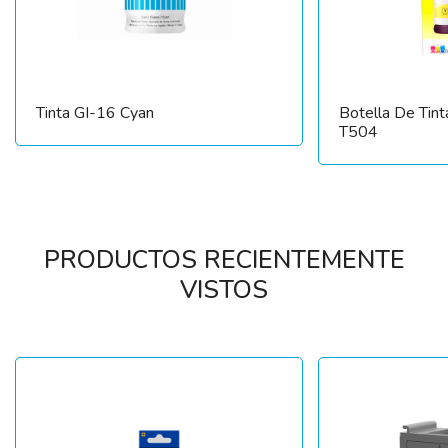
Tinta GI-16 Cyan
Botella De Tint
T504
PRODUCTOS RECIENTEMENTE
VISTOS