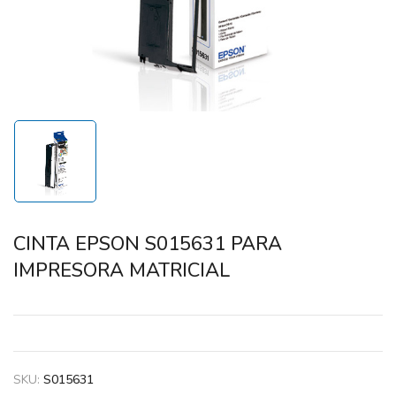
CINTA EPSON S015631 PARA
IMPRESORA MATRICIAL
SKU:
S015631