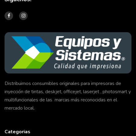
Distribuimos consumibles originales para impresoras de
inyección de tintas, deskjet, officejet, laserjet , photosmart y
multifuncionales de las marcas más reconocidas en el
mercado local.
Categorias