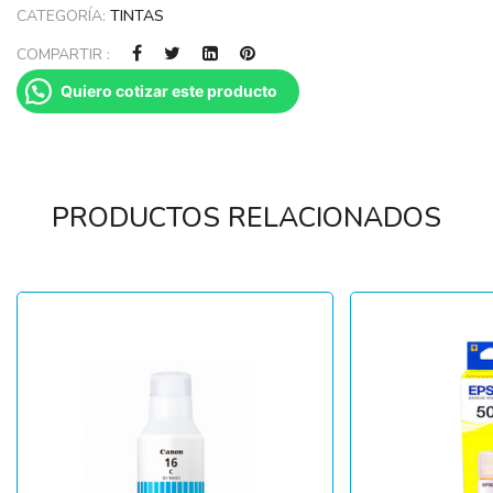
CATEGORÍA:
TINTAS
COMPARTIR :
Quiero cotizar este producto
PRODUCTOS RELACIONADOS