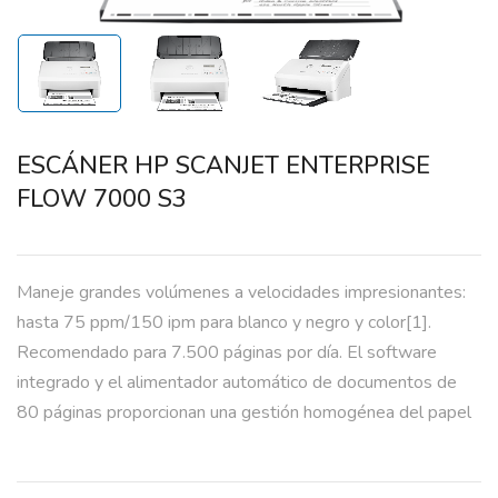
ESCÁNER HP SCANJET ENTERPRISE
FLOW 7000 S3
Maneje grandes volúmenes a velocidades impresionantes:
hasta 75 ppm/150 ipm para blanco y negro y color[1].
Recomendado para 7.500 páginas por día. El software
integrado y el alimentador automático de documentos de
80 páginas proporcionan una gestión homogénea del papel