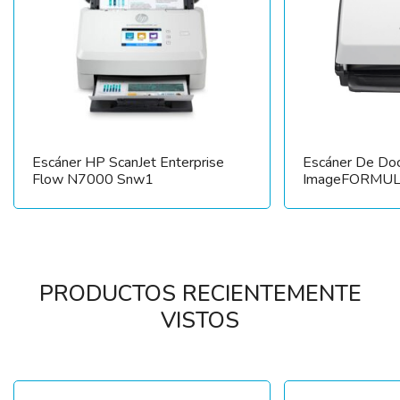
Escáner HP ScanJet Enterprise
Escáner De Do
Flow N7000 Snw1
ImageFORMUL
PRODUCTOS RECIENTEMENTE
VISTOS