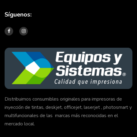
Síguenos:
Distribuimos consumibles originales para impresoras de
inyección de tintas, deskjet, officejet, laserjet , photosmart y
multifuncionales de las marcas más reconocidas en el
mercado local.