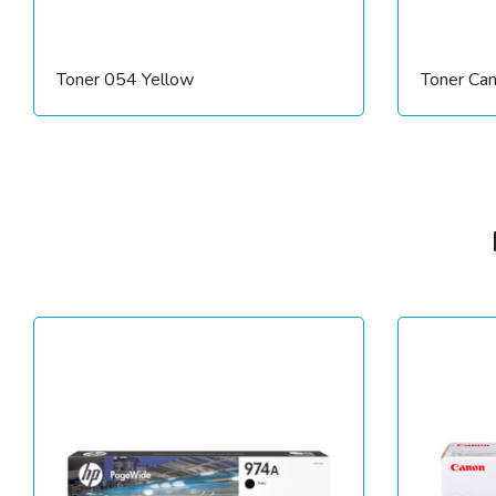
Toner 054 Yellow
Toner Ca