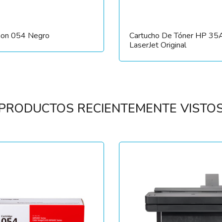
non 054 Negro
Cartucho De Tóner HP 35
LaserJet Original
PRODUCTOS RECIENTEMENTE VISTO