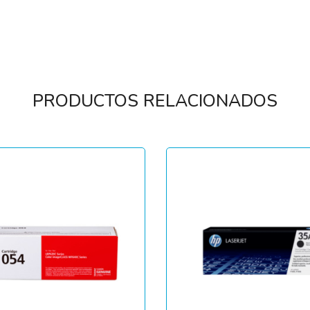
PRODUCTOS RELACIONADOS