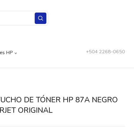
+504 2268-0650
nes HP
UCHO DE TÓNER HP 87A NEGRO
RJET ORIGINAL