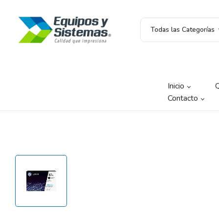
Todas las Categorías
Inicio
Contacto