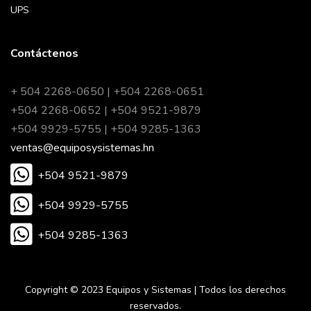
UPS
Contáctenos
+ 504 2268-0650 | +504 2268-0651
+504 2268-0652 | +504 9521-9879
+504 9929-5755 | +504 9285-1363
ventas@equiposysistemas.hn
+504 9521-9879
+504 9929-5755
+504 9285-1363
Copyright © 2023 Equipos y Sistemas | Todos los derechos
reservados.