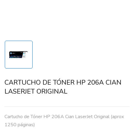
CARTUCHO DE TÓNER HP 206A CIAN
LASERJET ORIGINAL
Cartucho de Tóner HP 206A Cian LaserJet Original (aprox
1250 páginas)