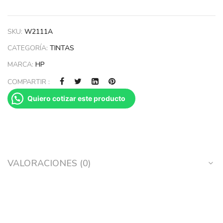
SKU:
W2111A
CATEGORÍA:
TINTAS
MARCA:
HP
COMPARTIR :
Quiero cotizar este producto
VALORACIONES (0)