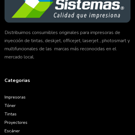
Distribuimos consumibles originales para impresoras de
inyección de tintas, deskjet, officejet, laserjet , photosmart y
multifuncionales de las marcas más reconocidas en el
mercado local.
Categorias
Impresoras
Tóner
Tintas
Proyectores
Escáner