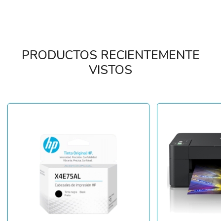
PRODUCTOS RECIENTEMENTE
VISTOS