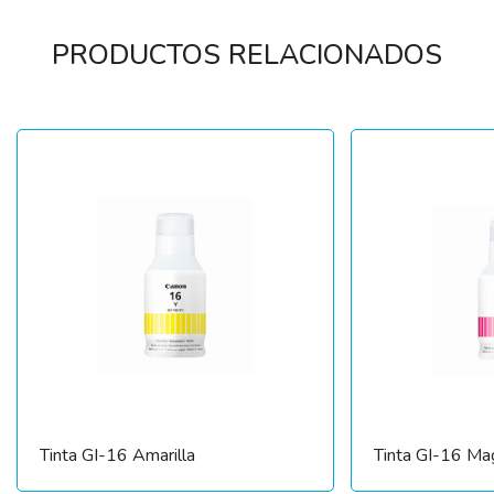
PRODUCTOS RELACIONADOS
Tinta GI-16 Amarilla
Tinta GI-16 Ma