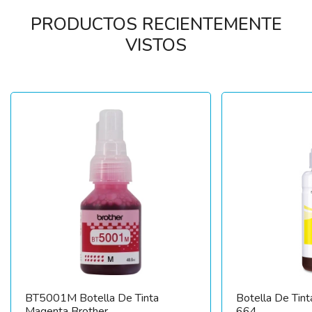
PRODUCTOS RECIENTEMENTE
VISTOS
BT5001M Botella De Tinta
Botella De Tint
Magenta Brother
664