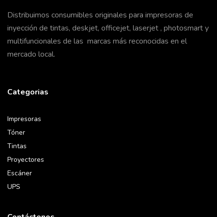
Distribuimos consumibles originales para impresoras de
inyección de tintas, deskjet, officejet, laserjet , photosmart y
multifuncionales de las marcas más reconocidas en el
mercado local.
Categorias
Impresoras
Tóner
Tintas
Proyectores
Escáner
UPS
Contáctenos