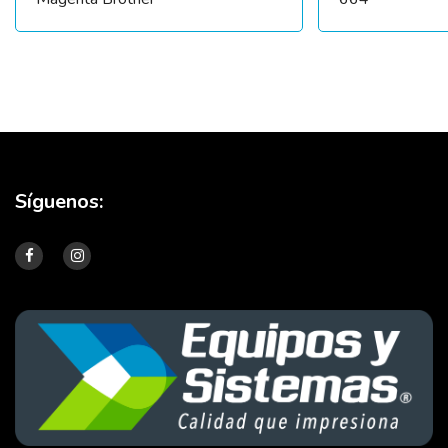
Síguenos: