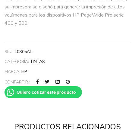
su impresora se diseñó para generar la impresión de altos
volúmenes para los dispositivos HP PageWide Pro serie
400 y 500.
SKU:
L0S05AL
CATEGORÍA:
TINTAS
MARCA:
HP
COMPARTIR :
Quiero cotizar este producto
PRODUCTOS RELACIONADOS