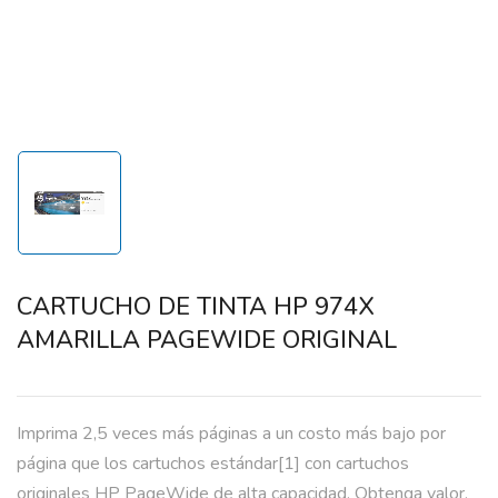
CARTUCHO DE TINTA HP 974X
AMARILLA PAGEWIDE ORIGINAL
Imprima 2,5 veces más páginas a un costo más bajo por
página que los cartuchos estándar[1] con cartuchos
originales HP PageWide de alta capacidad. Obtenga valor,