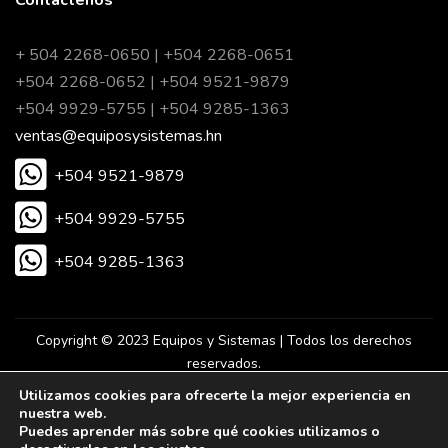
+ 504 2268-0650 | +504 2268-0651
+504 2268-0652 | +504 9521-9879
+504 9929-5755 | +504 9285-1363
ventas@equiposysistemas.hn
+504 9521-9879
+504 9929-5755
+504 9285-1363
Copyright © 2023 Equipos y Sistemas | Todos los derechos
reservados.
Utilizamos cookies para ofrecerte la mejor experiencia en
nuestra web.
Desarrollado por Eureka Agencia Digital.
Puedes aprender más sobre qué cookies utilizamos o