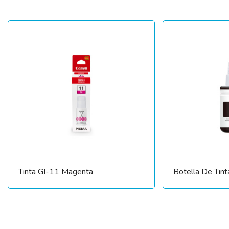
Tinta GI-11 Magenta
Botella De Tin