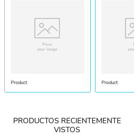
Product
Product
PRODUCTOS RECIENTEMENTE
VISTOS