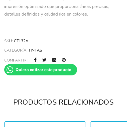
impresión optimizado que proporciona líneas precisas,
detalles definidos y calidad rica en colores.
SKU:
CZ132A
CATEGORÍA:
TINTAS
COMPARTIR :
Quiero cotizar este producto
PRODUCTOS RELACIONADOS