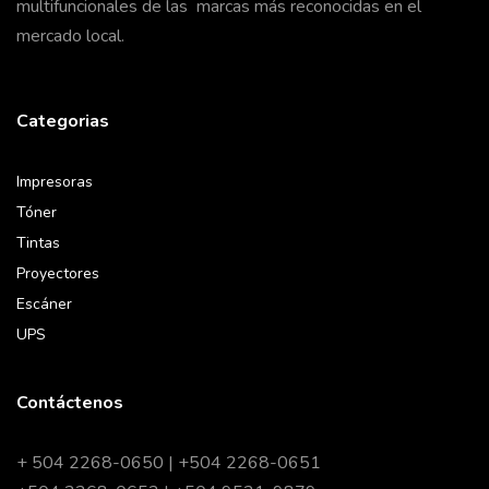
multifuncionales de las marcas más reconocidas en el
mercado local.
Categorias
Impresoras
Tóner
Tintas
Proyectores
Escáner
UPS
Contáctenos
+ 504 2268-0650 | +504 2268-0651