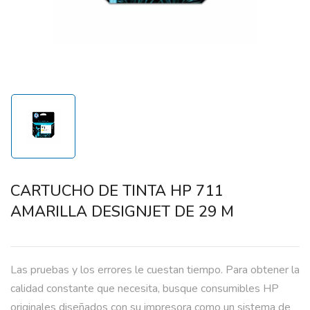
CARTUCHO DE TINTA HP 711
AMARILLA DESIGNJET DE 29 M
Las pruebas y los errores le cuestan tiempo. Para obtener la
calidad constante que necesita, busque consumibles HP
originales diseñados con su impresora como un sistema de