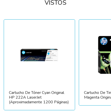
VISTOS
Cartucho De Tóner Cyan Original
Cartucho De T
HP 222A LaserJet
Magenta Origin
(aproximadamente 1200 Páginas)