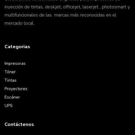
inyección de tintas, deskjet, officejet, laserjet , photosmart y
multifuncionales de las marcas más reconocidas en el
mercado local.
Categorias
Impresoras
Tóner
Tintas
Proyectores
Escáner
UPS
Contáctenos