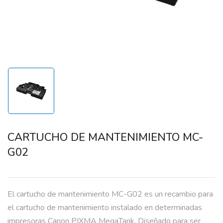
CARTUCHO DE MANTENIMIENTO MC-
G02
El cartucho de mantenimiento MC-G02 es un recambio para
el cartucho de mantenimiento instalado en determinadas
impresoras Canon PIXMA MegaTank. Diseñado para ser