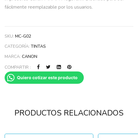
fácilmente reemplazable por los usuarios.
SKU:
MC-G02
CATEGORÍA:
TINTAS
MARCA:
CANON
COMPARTIR :
Quiero cotizar este producto
PRODUCTOS RELACIONADOS