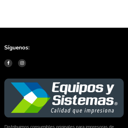
Síguenos:
Distribuimos consumibles originales para impresoras de