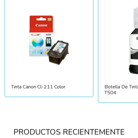
Tinta Canon Cl-211 Color
Botella De Tin
T504
PRODUCTOS RECIENTEMENTE