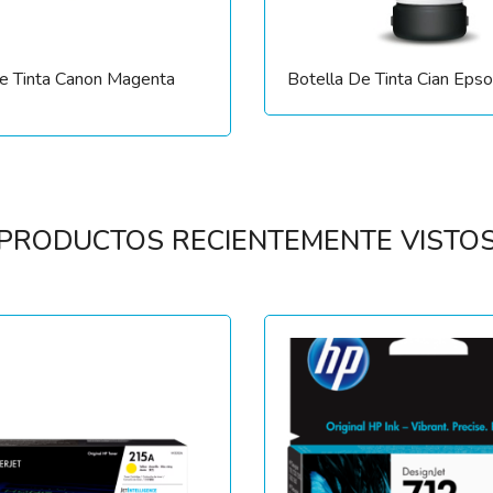
De Tinta Canon Magenta
Botella De Tinta Cian Eps
PRODUCTOS RECIENTEMENTE VISTO