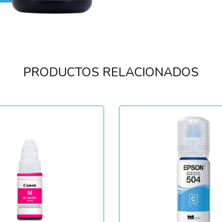
PRODUCTOS RELACIONADOS