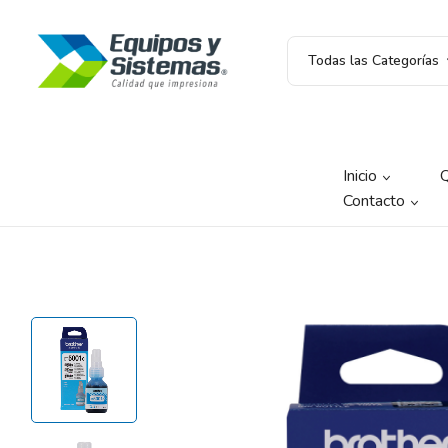
Todas las Categorías
Inicio
Contacto