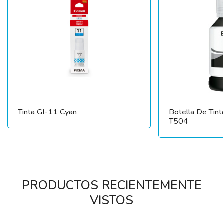
Tinta GI-11 Cyan
Botella De Tin
T504
PRODUCTOS RECIENTEMENTE
VISTOS