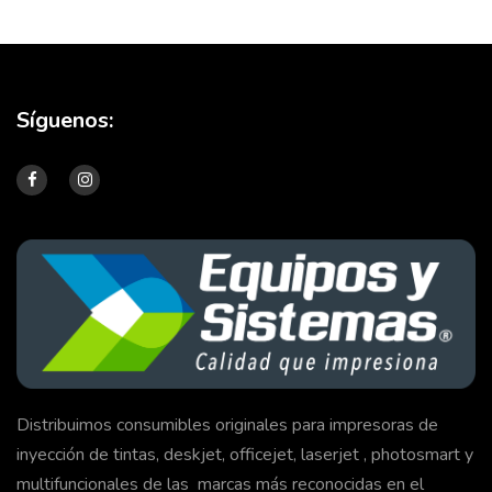
Síguenos:
Distribuimos consumibles originales para impresoras de
inyección de tintas, deskjet, officejet, laserjet , photosmart y
multifuncionales de las marcas más reconocidas en el