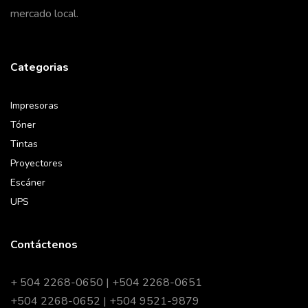
mercado local.
Categorias
Impresoras
Tóner
Tintas
Proyectores
Escáner
UPS
Contáctenos
+ 504 2268-0650 | +504 2268-0651
+504 2268-0652 | +504 9521-9879