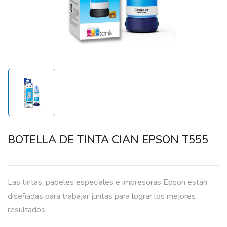
BOTELLA DE TINTA CIAN EPSON T555
Las tintas, papeles especiales e impresoras Epson están
diseñadas para trabajar juntas para lograr los mejores
resultados.