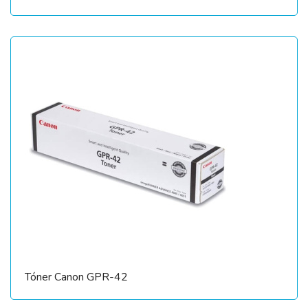
Tóner Canon GPR-42