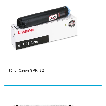
Tóner Canon GPR-22