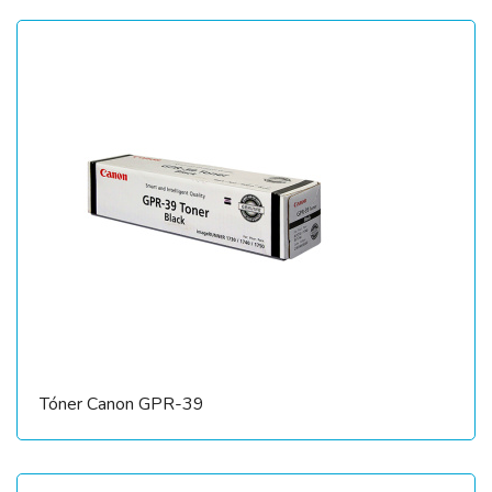
Tóner Canon GPR-39