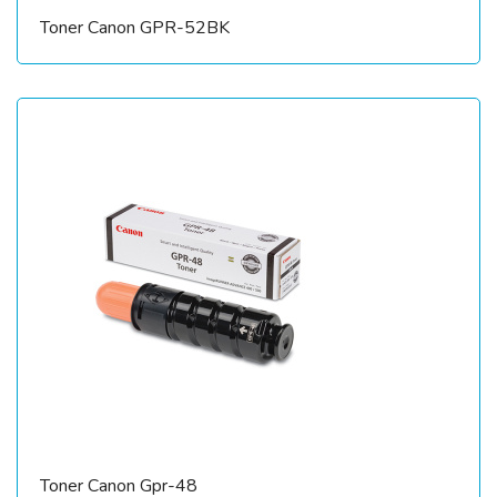
Toner Canon GPR-52BK
Toner Canon Gpr-48