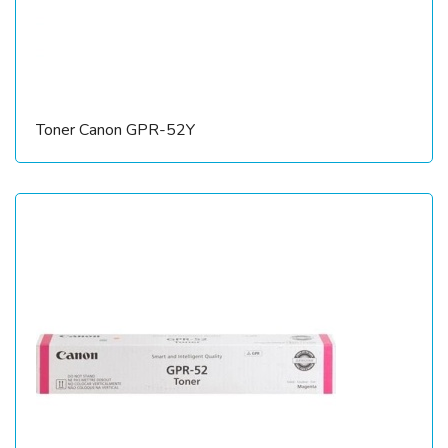
Toner Canon GPR-52Y