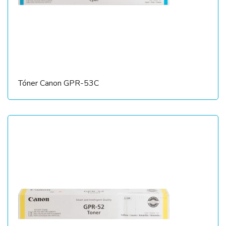
Tóner Canon GPR-53C