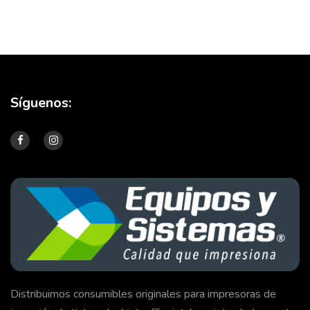
Síguenos:
Distribuimos consumibles originales para impresoras de