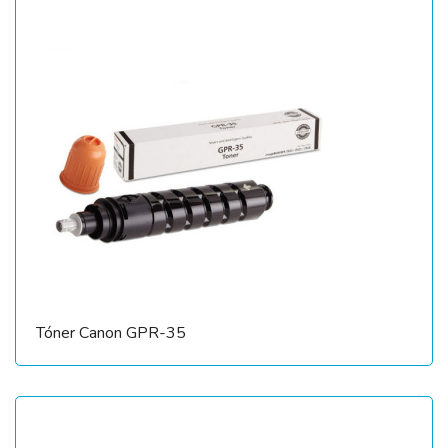
Tóner Canon GPR-35