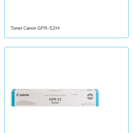
Toner Canon GPR-52M