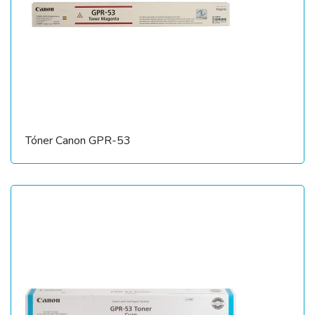
Tóner Canon GPR-53