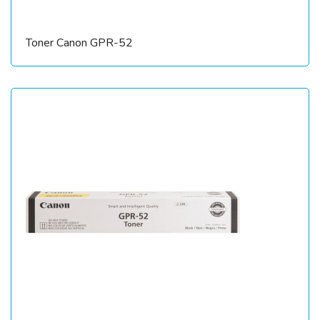
Toner Canon GPR-52