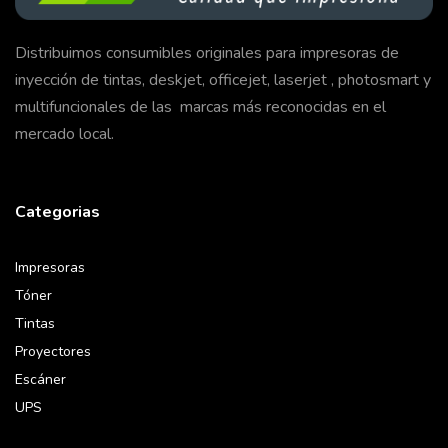
Distribuimos consumibles originales para impresoras de
inyección de tintas, deskjet, officejet, laserjet , photosmart y
multifuncionales de las marcas más reconocidas en el
mercado local.
Categorias
Impresoras
Tóner
Tintas
Proyectores
Escáner
UPS