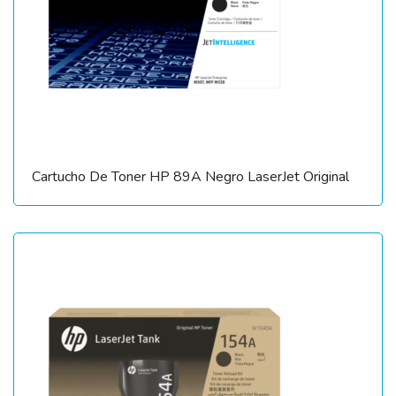
Cartucho De Toner HP 89A Negro LaserJet Original