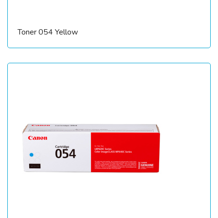
Toner 054 Yellow