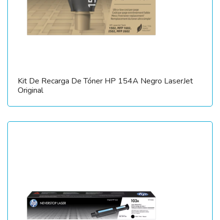
Kit De Recarga De Tóner HP 154A Negro LaserJet
Original