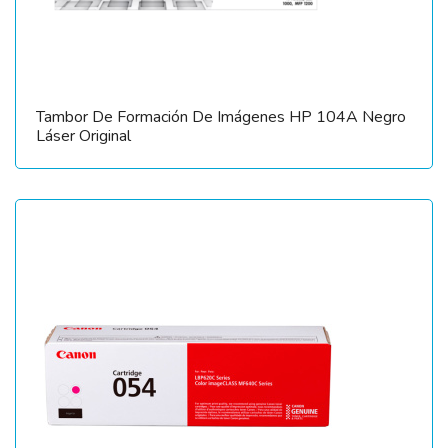
Tambor De Formación De Imágenes HP 104A Negro
Láser Original