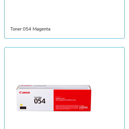
Toner 054 Magenta