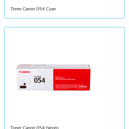
Toner Canon 054 Cyan
Toner Canon 054 Negro