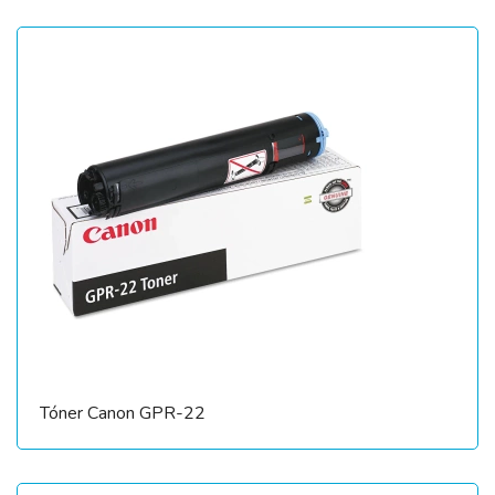
Tóner Canon GPR-22