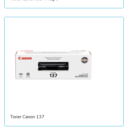
Toner Canon 137