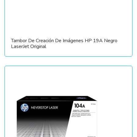
Tambor De Creación De Imágenes HP 19A Negro
LaserJet Original