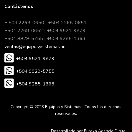
Contáctenos
+ 504 2268-0650 | +504 2268-0651
+504 2268-0652 | +504 9521-9879
+504 9929-5755 | +504 9285-1363
ventas@equiposysistemas.hn
+504 9521-9879
+504 9929-5755
+504 9285-1363
Copyright © 2023 Equipos y Sistemas | Todos los derechos
reservados.
Desarrollado por Eureka Agencia Digital.