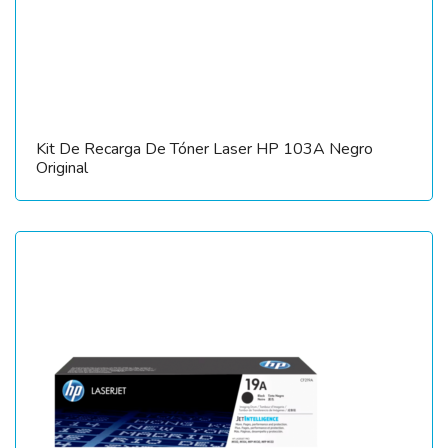
Kit De Recarga De Tóner Laser HP 103A Negro
Original