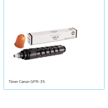
Tóner Canon GPR-35