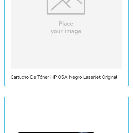
Cartucho De Tóner HP 05A Negro LaserJet Original