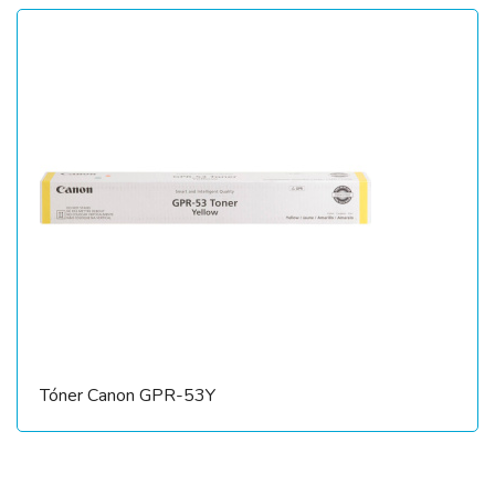
Tóner Canon GPR-53Y