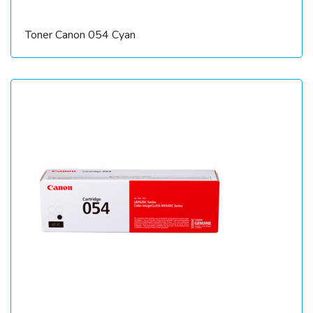
Toner Canon 054 Cyan