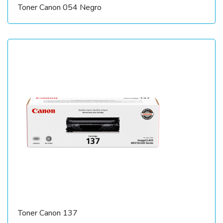
Toner Canon 054 Negro
Toner Canon 137