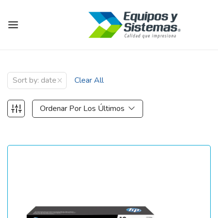
×
Sort by: date
Clear All
Ordenar Por Los Últimos