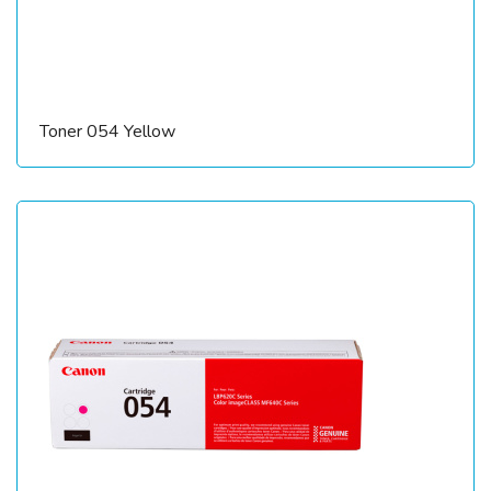
Toner 054 Yellow