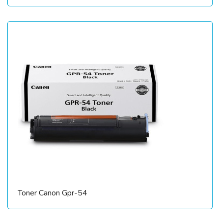
Toner Canon Gpr-54