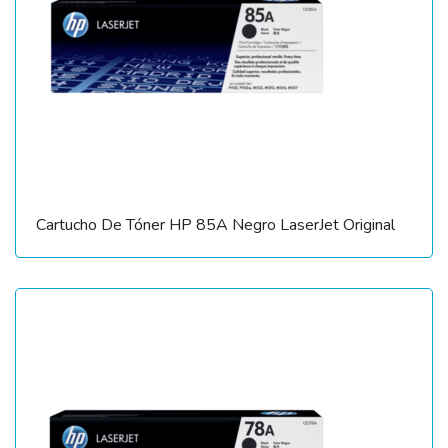
Cartucho De Tóner HP 85A Negro LaserJet Original