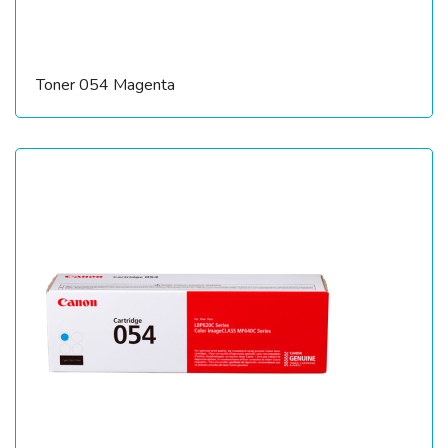
Toner 054 Magenta