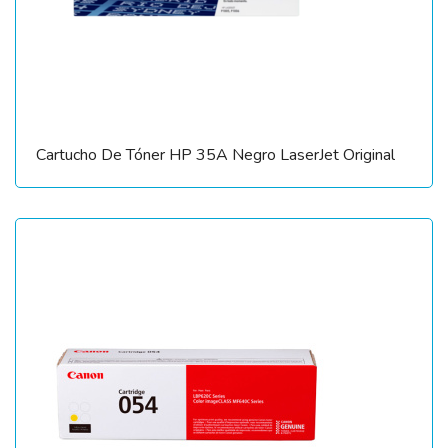
Cartucho De Tóner HP 35A Negro LaserJet Original