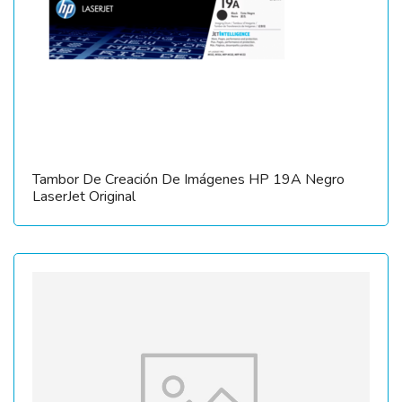
Tambor De Creación De Imágenes HP 19A Negro
LaserJet Original