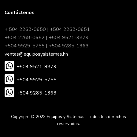
Contáctenos
+ 504 2268-0650 | +504 2268-0651
+504 2268-0652 | +504 9521-9879
+504 9929-5755 | +504 9285-1363
ventas@equiposysistemas.hn
+504 9521-9879
+504 9929-5755
+504 9285-1363
Copyright © 2023 Equipos y Sistemas | Todos los derechos
reservados.