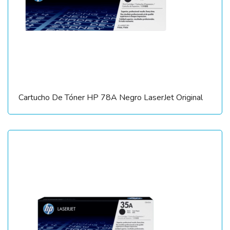
Cartucho De Tóner HP 78A Negro LaserJet Original