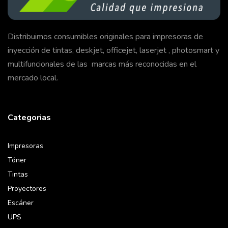
Distribuimos consumibles originales para impresoras de
inyección de tintas, deskjet, officejet, laserjet , photosmart y
multifuncionales de las marcas más reconocidas en el
mercado local.
Categorias
Impresoras
Tóner
Tintas
Proyectores
Escáner
UPS