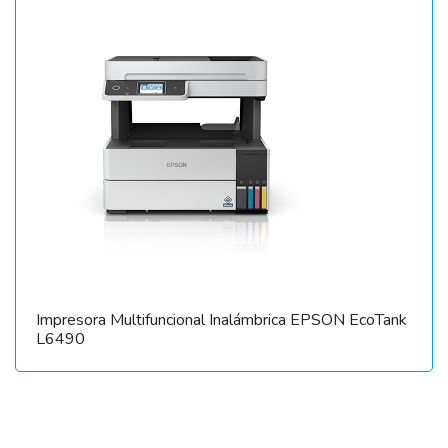
Impresora Multifuncional Inalámbrica EPSON EcoTank
L6490