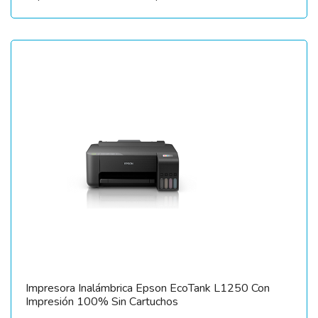
Impresora Inalámbrica Epson EcoTank L1250 Con
Impresión 100% Sin Cartuchos