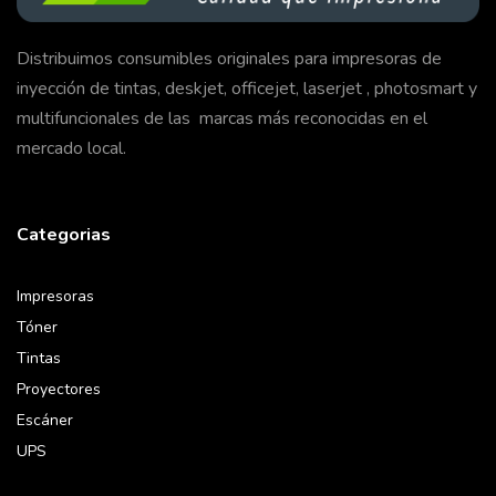
Distribuimos consumibles originales para impresoras de
inyección de tintas, deskjet, officejet, laserjet , photosmart y
multifuncionales de las marcas más reconocidas en el
mercado local.
Categorias
Impresoras
Tóner
Tintas
Proyectores
Escáner
UPS