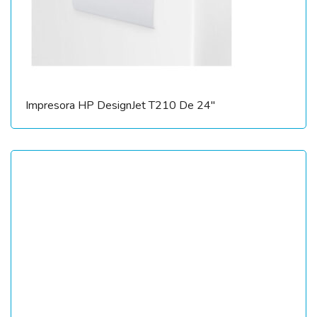
Impresora HP DesignJet T210 De 24″