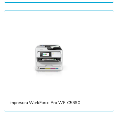
Impresora WorkForce Pro WF-C5890