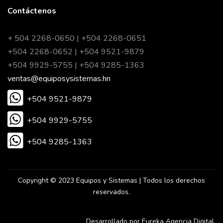
Contáctenos
+ 504 2268-0650 | +504 2268-0651
+504 2268-0652 | +504 9521-9879
+504 9929-5755 | +504 9285-1363
ventas@equiposysistemas.hn
+504 9521-9879
+504 9929-5755
+504 9285-1363
Copyright © 2023 Equipos y Sistemas | Todos los derechos
reservados.
Desarrollado por Eureka Agencia Digital.