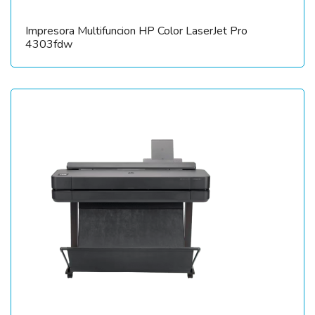
Impresora Multifuncion HP Color LaserJet Pro
4303fdw