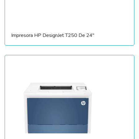
Impresora HP DesignJet T250 De 24″