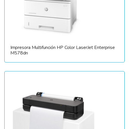
Impresora Multifunción HP Color LaserJet Enterprise
M578dn