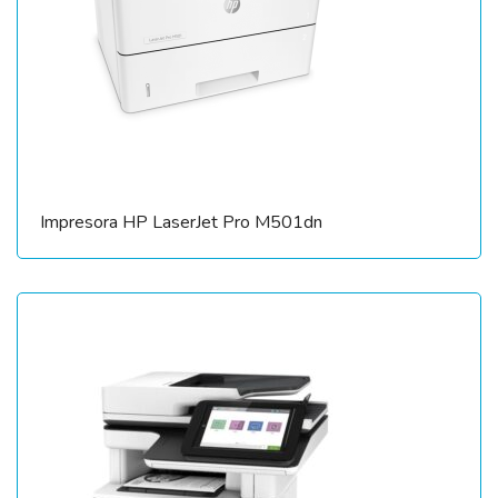
Impresora HP LaserJet Pro M501dn