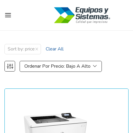
×
Sort by: price
Clear All
Ordenar Por Precio: Bajo A Alto