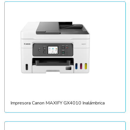
Impresora Canon MAXIFY GX4010 Inalámbrica