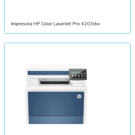
Impresora HP Color LaserJet Pro 4203dw