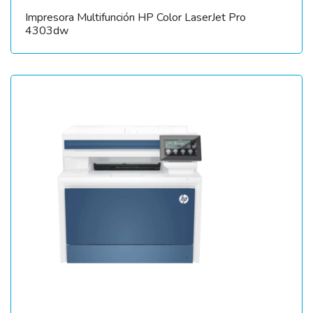
Impresora Multifunción HP Color LaserJet Pro
4303dw