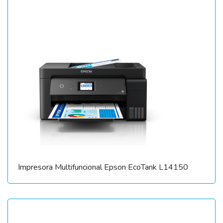
Impresora Multifuncional Epson EcoTank L14150