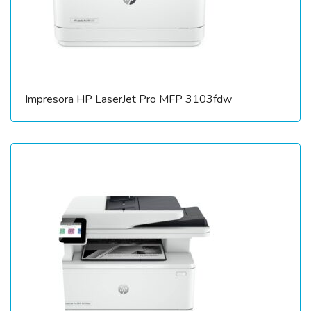
Impresora HP LaserJet Pro MFP 3103fdw