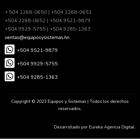
+ 504 2268-0650 | +504 2268-0651
+504 2268-0652 | +504 9521-9879
+504 9929-5755 | +504 9285-1363
ventas@equiposysistemas.hn
+504 9521-9879
+504 9929-5755
+504 9285-1363
Copyright © 2023 Equipos y Sistemas | Todos los derechos
reservados.
Desarrollado por Eureka Agencia Digital.