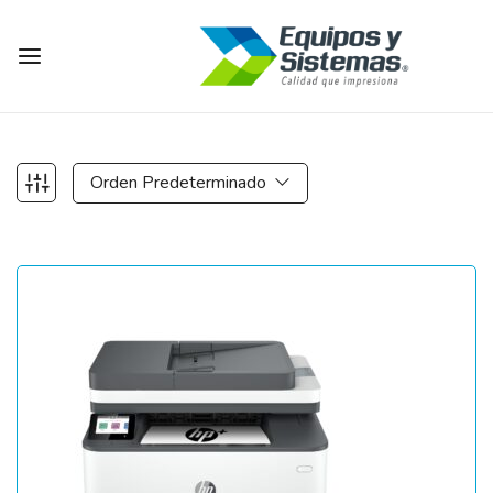
Orden Predeterminado