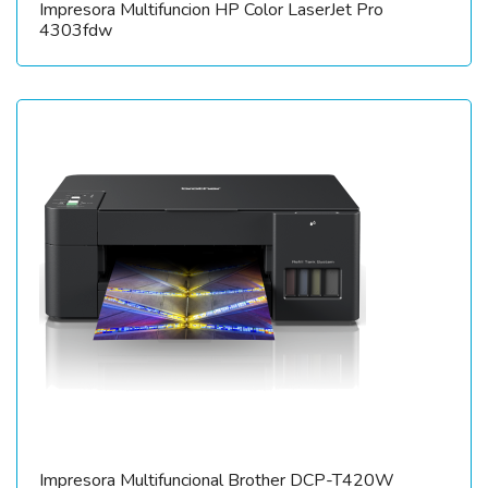
Impresora Multifuncion HP Color LaserJet Pro
4303fdw
Impresora Multifuncional Brother DCP-T420W