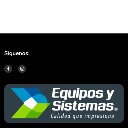
Síguenos: