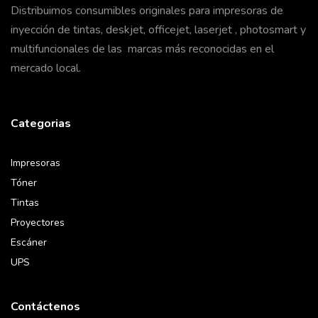
Distribuimos consumibles originales para impresoras de
inyección de tintas, deskjet, officejet, laserjet , photosmart y
multifuncionales de las marcas más reconocidas en el
mercado local.
Categorias
Impresoras
Tóner
Tintas
Proyectores
Escáner
UPS
Contáctenos