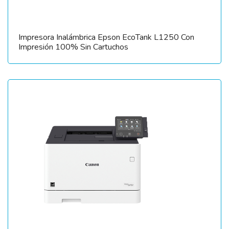
Impresora Inalámbrica Epson EcoTank L1250 Con
Impresión 100% Sin Cartuchos