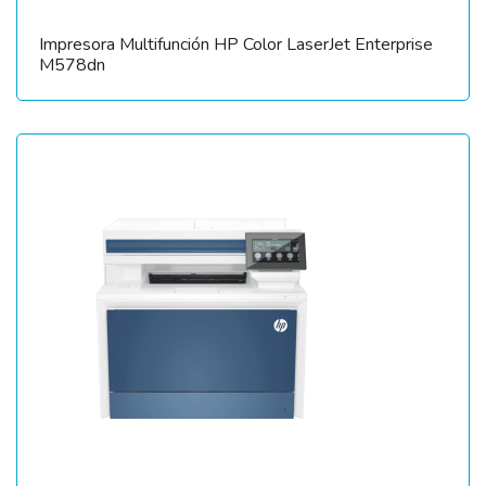
Impresora Multifunción HP Color LaserJet Enterprise
M578dn