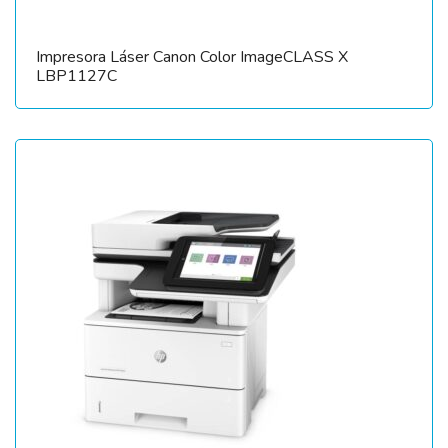
Impresora Láser Canon Color ImageCLASS X
LBP1127C