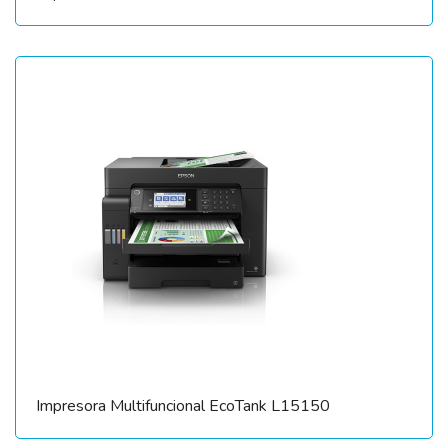
Impresora Multifuncional EcoTank L15150