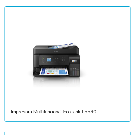
Impresora Multifuncional EcoTank L5590