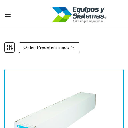
Orden Predeterminado