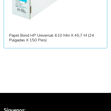
Papel Bond HP Universal: 610 Mm X 45,7 M (24
Pulgadas X 150 Pies)
Síguenos: