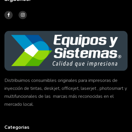
Distribuimos consumibles originales para impresoras de
inyección de tintas, deskjet, officejet, laserjet , photosmart y
multifuncionales de las marcas más reconocidas en el
mercado local.
Categorias