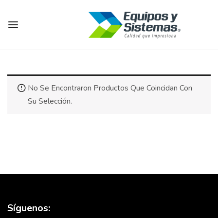
No Se Encontraron Productos Que Coincidan Con
Su Selección.
Síguenos: