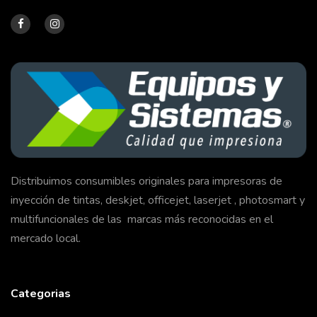
Distribuimos consumibles originales para impresoras de
inyección de tintas, deskjet, officejet, laserjet , photosmart y
multifuncionales de las marcas más reconocidas en el
mercado local.
Categorias